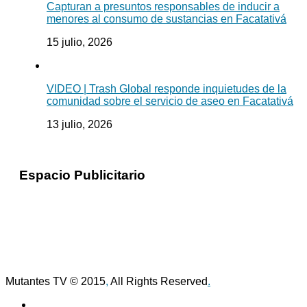
Capturan a presuntos responsables de inducir a
menores al consumo de sustancias en Facatativá
15 julio, 2026
VIDEO | Trash Global responde inquietudes de la
comunidad sobre el servicio de aseo en Facatativá
13 julio, 2026
Espacio Publicitario
Mutantes TV © 2015
,
All Rights Reserved
.