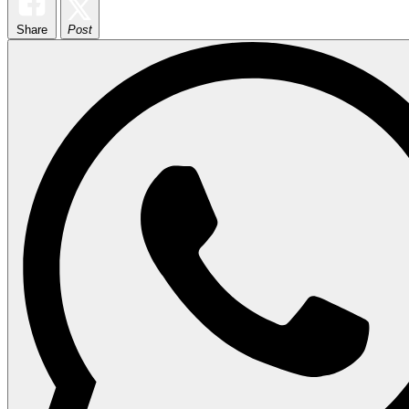
Share
Post