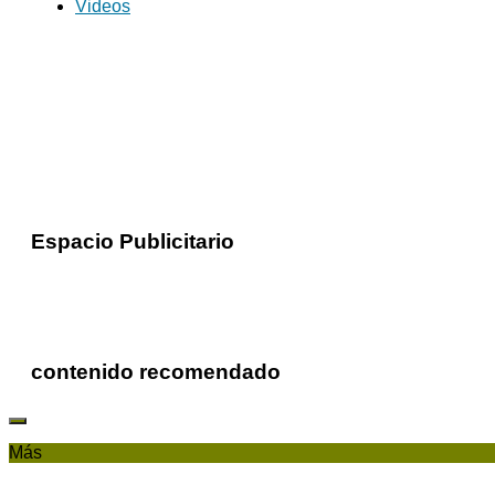
Videos
Espacio Publicitario
contenido recomendado
Más