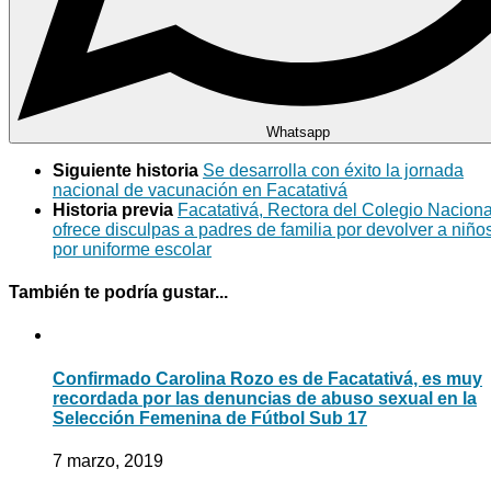
Whatsapp
Siguiente historia
Se desarrolla con éxito la jornada
nacional de vacunación en Facatativá
Historia previa
Facatativá, Rectora del Colegio Naciona
ofrece disculpas a padres de familia por devolver a niño
por uniforme escolar
También te podría gustar...
Confirmado Carolina Rozo es de Facatativá, es muy
recordada por las denuncias de abuso sexual en la
Selección Femenina de Fútbol Sub 17
7 marzo, 2019