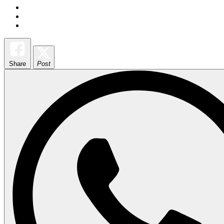
Share
Post