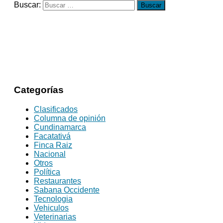
Buscar:
Categorías
Clasificados
Columna de opinión
Cundinamarca
Facatativá
Finca Raiz
Nacional
Otros
Política
Restaurantes
Sabana Occidente
Tecnologia
Vehiculos
Veterinarias