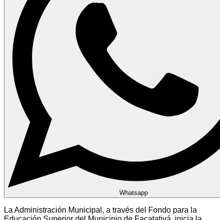
Whatsapp
La Administración Municipal, a través del Fondo para la
Educación Superior del Municipio de Facatativá, inicia la