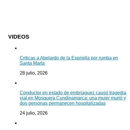
VIDEOS
Criticas a Abelardo de la Espriella por rumba en
Santa Marta
28 julio, 2026
Conductor en estado de embriaguez causó tragedia
vial en Mosquera Cundinamarca: una mujer murió y
dos personas permanecen hospitalizadas
24 julio, 2026