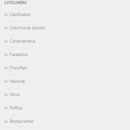
CATEGORÍAS
Clasificados
Columna de opinión
Cundinamarca
Facatativá
Finca Raiz
Nacional
Otros
Política
Restaurantes