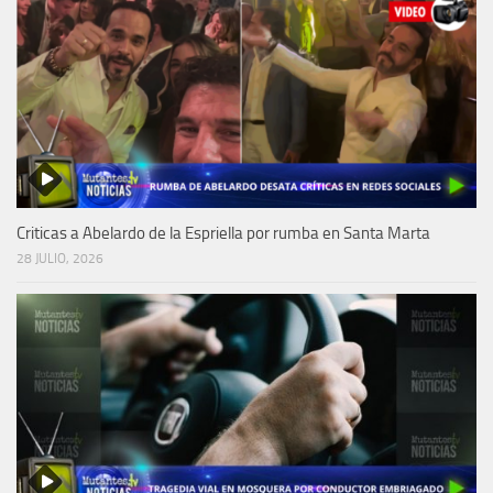
Criticas a Abelardo de la Espriella por rumba en Santa Marta
28 JULIO, 2026