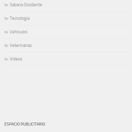
Sabana Occidente
Tecnologia
Vehiculos
Veterinarias
Videos
ESPACIO PUBLICITARIO