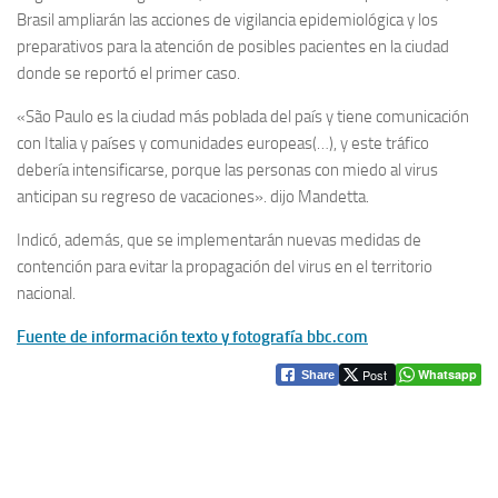
Brasil ampliarán las acciones de vigilancia epidemiológica y los
preparativos para la atención de posibles pacientes en la ciudad
donde se reportó el primer caso.
«São Paulo es la ciudad más poblada del país y tiene comunicación
con Italia y países y comunidades europeas(…), y este tráfico
debería intensificarse, porque las personas con miedo al virus
anticipan su regreso de vacaciones». dijo Mandetta.
Indicó, además, que se implementarán nuevas medidas de
contención para evitar la propagación del virus en el territorio
nacional.
Fuente de información texto y fotografía bbc.com
Post
Whatsapp
Share