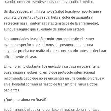
cuando comenzó a sentirse indispuesto y acudió al médico.
Un día después, el ministerio de Salud brasileño reportó que el
paulista presentaba tos seca, fiebre, dolor de garganta y
secreción nasal, síntomas característicos de la enfermedad,
aunque aseguró que su estado de salud era estable
.
Las autoridades brasileñas indicaron que desde el primer
examen específico para el virus dio positivo, aunque una
segunda prueba fue realizada para confirmarlo antes de declarar
oficialmente el caso.
El hombre, no obstante, fue enviado a su casa en cuarentena
pues, según el gobierno, es lo que protocolo internacional
recomienda dado que no se encuentra en una condición grave y
en el hospital correría el riesgo de transmitir el virus a otros
pacientes.
¿Qué pasa ahora en Brasil?
Según anunció el gobierno, con la confirmación del primer caso,