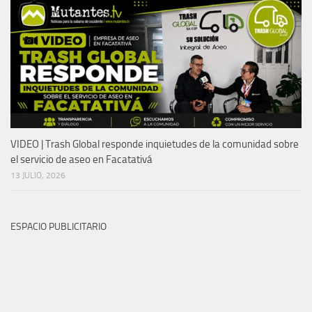
VIDEO | Trash Global responde inquietudes de la comunidad sobre
el servicio de aseo en Facatativá
13 JULIO, 2026
ESPACIO PUBLICITARIO