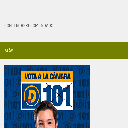
CONTENIDO RECOMENDADO
MÁS