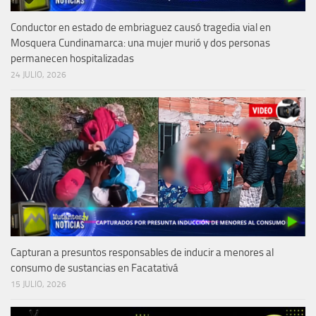
Conductor en estado de embriaguez causó tragedia vial en
Mosquera Cundinamarca: una mujer murió y dos personas
permanecen hospitalizadas
24 JULIO, 2026
Capturan a presuntos responsables de inducir a menores al
consumo de sustancias en Facatativá
15 JULIO, 2026