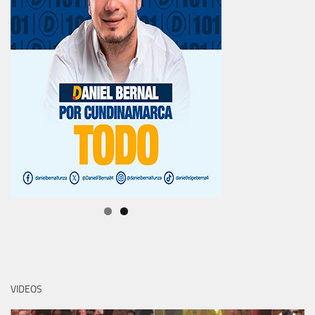
VIDEOS