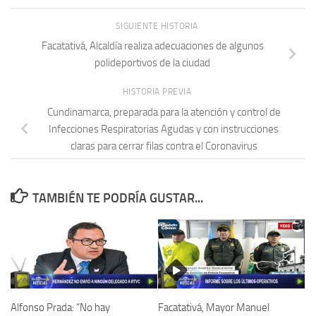
SIGUIENTE HISTORIA
Facatativá, Alcaldía realiza adecuaciones de algunos
polideportivos de la ciudad
HISTORIA PREVIA
Cundinamarca, preparada para la atención y control de
Infecciones Respiratorias Agudas y con instrucciones
claras para cerrar filas contra el Coronavirus
TAMBIÉN TE PODRÍA GUSTAR...
Alfonso Prada: “No hay
Facatativá, Mayor Manuel