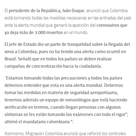
El
presidente de la República, Iván Duque
, anunció que Colombia
está tomando todas las medidas necesarias en las entradas del país
ante la alerta mundial que generó la aparición del
coronavirus que
ya deja más de 3.000 muertos
en el mundo.
El jefe de Estado dio un parte de tranquilidad sobre la llegada del
virus a Colombia, pues no ha tenido una alerta como ocurrió en
Brasil. Señaló que en todos los países se deben realizar
campañas de concientización hacia la ciudadanía.
“
Estamos tomando todas las precauciones y todos los países
debemos entender que esta es una alerta mundial. Debemos
tomar las medidas en materia de seguridad aeroportuaria,
tenemos además un equipo de inmunólogos que está haciendo
verificación en terreno, cuando llegan personas con algunos
síntomas se les están tomando los exámenes con todo el rigor”,
afirmó el mandatario colombiano “.
Asimismo, Migración Colombia anunció que reforzó los controles