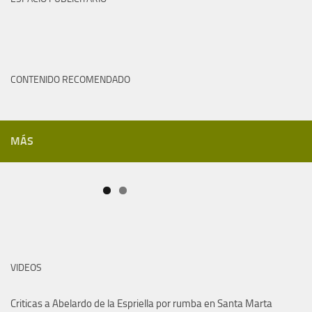
CONTENIDO RECOMENDADO
MÁS
VIDEOS
Criticas a Abelardo de la Espriella por rumba en Santa Marta