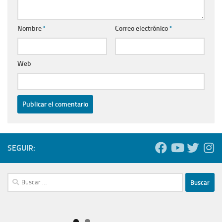
Nombre
*
Correo electrónico
*
Web
SEGUIR:
Buscar: