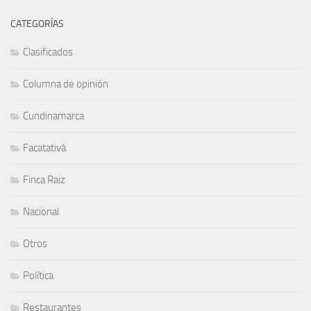
CATEGORÍAS
Clasificados
Columna de opinión
Cundinamarca
Facatativá
Finca Raiz
Nacional
Otros
Política
Restaurantes