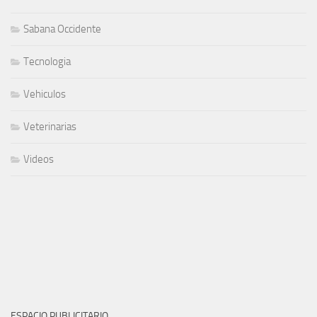
Sabana Occidente
Tecnologia
Vehiculos
Veterinarias
Videos
ESPACIO PUBLICITARIO