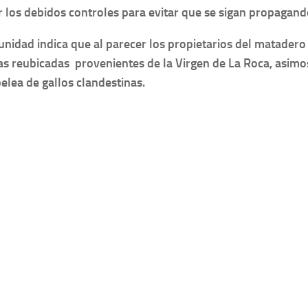
r los debidos controles para evitar que se sigan propagand
nidad indica que al parecer los propietarios del matadero 
s reubicadas provenientes de la Virgen de La Roca, asimo
elea de gallos clandestinas.