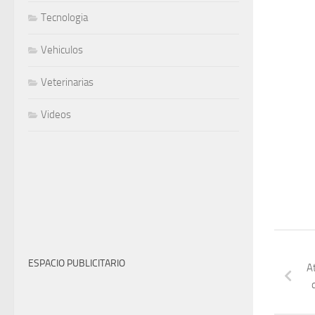
Tecnologia
Vehiculos
Veterinarias
Videos
ESPACIO PUBLICITARIO
A