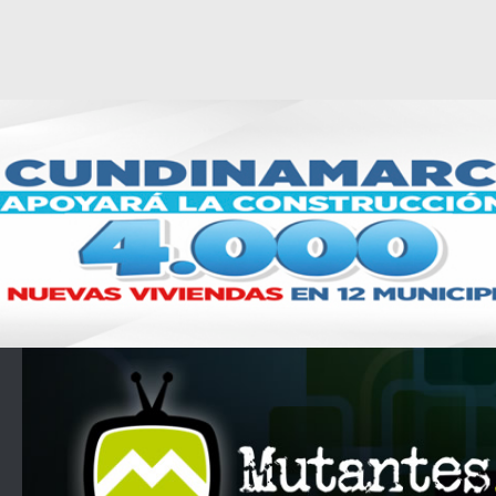
Saltar al contenido