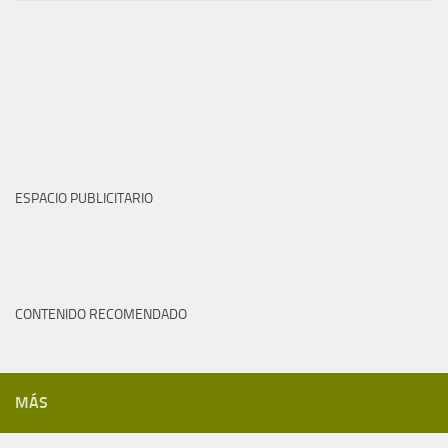
ESPACIO PUBLICITARIO
CONTENIDO RECOMENDADO
MÁS