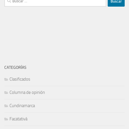
CATEGORÍAS
Clasificados
Columna de opinión
Cundinamarca
Facatativá