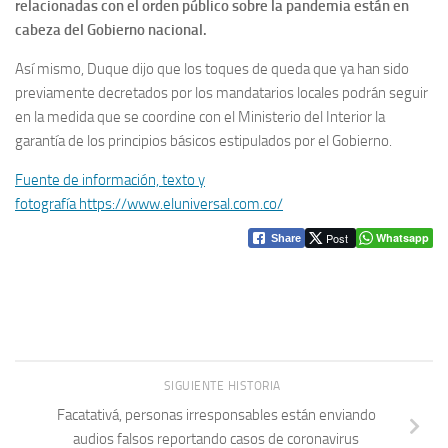
relacionadas con el orden público sobre la pandemia están en
cabeza del Gobierno nacional.
Así mismo, Duque dijo que los toques de queda que ya han sido
previamente decretados por los mandatarios locales podrán seguir
en la medida que se coordine con el Ministerio del Interior la
garantía de los principios básicos estipulados por el Gobierno.
Fuente de información, texto y
fotografía https://www.eluniversal.com.co/
Post
Whatsapp
Share
SIGUIENTE HISTORIA
Facatativá, personas irresponsables están enviando
audios falsos reportando casos de coronavirus