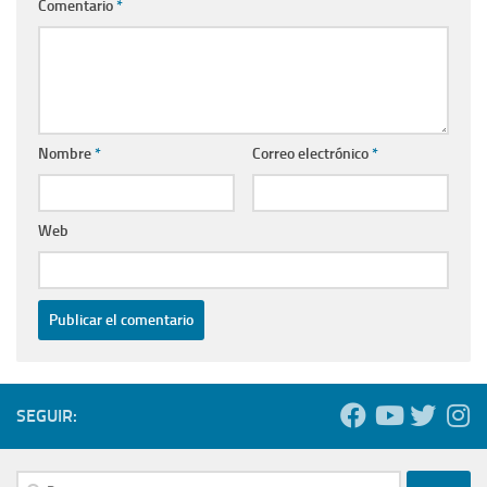
Comentario
*
Nombre
*
Correo electrónico
*
Web
SEGUIR:
Buscar: