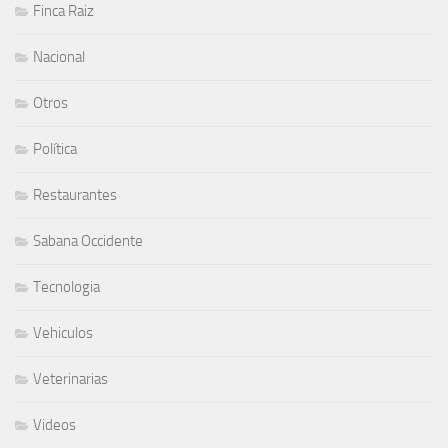
Finca Raiz
Nacional
Otros
Política
Restaurantes
Sabana Occidente
Tecnologia
Vehiculos
Veterinarias
Videos