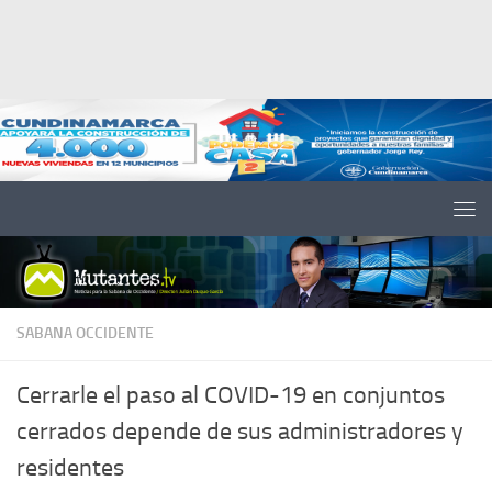
Saltar al contenido
SABANA OCCIDENTE
Cerrarle el paso al COVID-19 en conjuntos
cerrados depende de sus administradores y
residentes