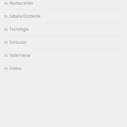
Restaurantes
Sabana Occidente
Tecnologia
Vehiculos
Veterinarias
Videos