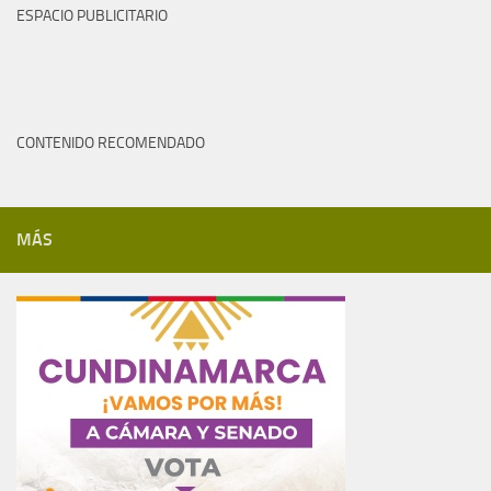
ESPACIO PUBLICITARIO
CONTENIDO RECOMENDADO
MÁS