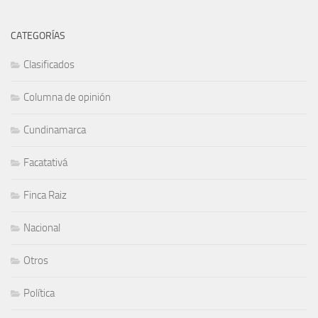
CATEGORÍAS
Clasificados
Columna de opinión
Cundinamarca
Facatativá
Finca Raiz
Nacional
Otros
Política