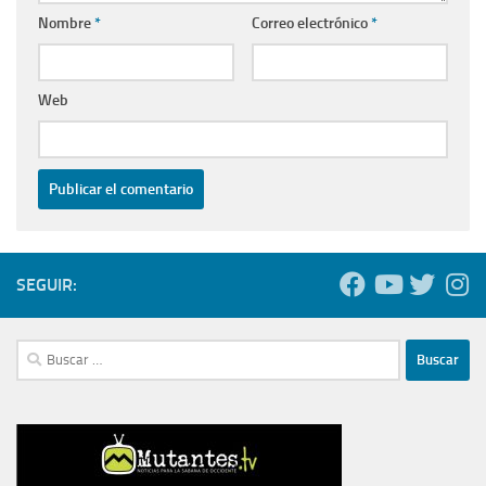
Nombre
*
Correo electrónico
*
Web
SEGUIR:
Buscar: