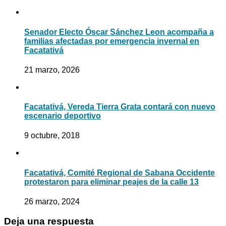
Senador Electo Óscar Sánchez Leon acompaña a
familias afectadas por emergencia invernal en
Facatativá
21 marzo, 2026
Facatativá, Vereda Tierra Grata contará con nuevo
escenario deportivo
9 octubre, 2018
Facatativá, Comité Regional de Sabana Occidente
protestaron para eliminar peajes de la calle 13
26 marzo, 2024
Deja una respuesta