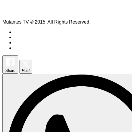
Mutantes TV © 2015
,
All Rights Reserved
.
Share
Post