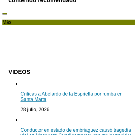
contenido recomendado
Más
VIDEOS
Criticas a Abelardo de la Espriella por rumba en
Santa Marta
28 julio, 2026
Conductor en estado de embriaguez causó tragedia