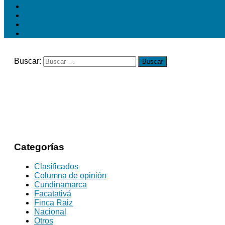
Buscar:
Categorías
Clasificados
Columna de opinión
Cundinamarca
Facatativá
Finca Raiz
Nacional
Otros