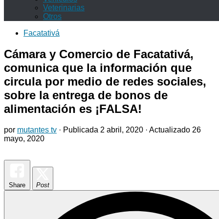
Veterinarias
Otros
Facatativá
Cámara y Comercio de Facatativá,
comunica que la información que
circula por medio de redes sociales,
sobre la entrega de bonos de
alimentación es ¡FALSA!
por
mutantes tv
· Publicada
2 abril, 2020
· Actualizado
26
mayo, 2020
Share
Post