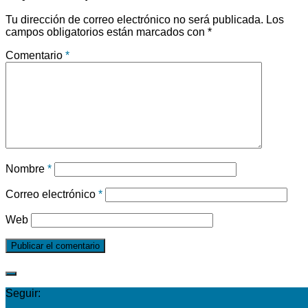
Tu dirección de correo electrónico no será publicada.
Los
campos obligatorios están marcados con
*
Comentario
*
Nombre
*
Correo electrónico
*
Web
Seguir: