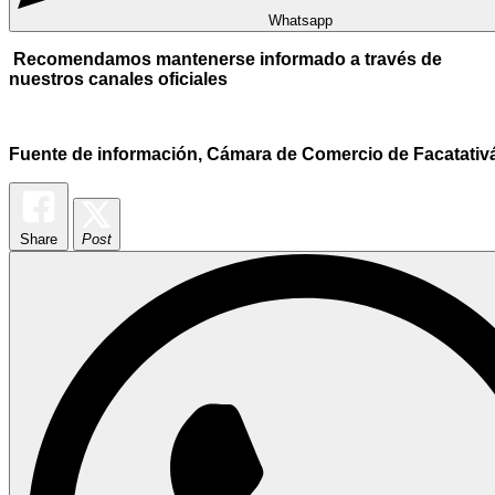
Whatsapp
Recomendamos mantenerse informado a través de
nuestros canales oficiales
Fuente de información, Cámara de Comercio de Facatativ
Share
Post