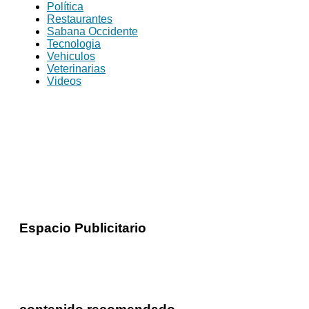
Política
Restaurantes
Sabana Occidente
Tecnologia
Vehiculos
Veterinarias
Videos
Espacio Publicitario