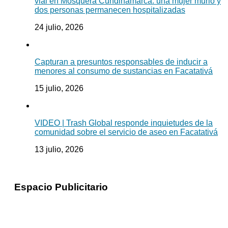
vial en Mosquera Cundinamarca: una mujer murió y
dos personas permanecen hospitalizadas
24 julio, 2026
Capturan a presuntos responsables de inducir a
menores al consumo de sustancias en Facatativá
15 julio, 2026
VIDEO | Trash Global responde inquietudes de la
comunidad sobre el servicio de aseo en Facatativá
13 julio, 2026
Espacio Publicitario