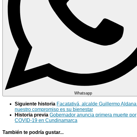
Whatsapp
Siguiente historia
Facatativá, alcalde Guillermo Aldana 
nuestro compromiso es su bienestar
Historia previa
Gobernador anuncia primera muerte por
COVID-19 en Cundinamarca
También te podría gustar...