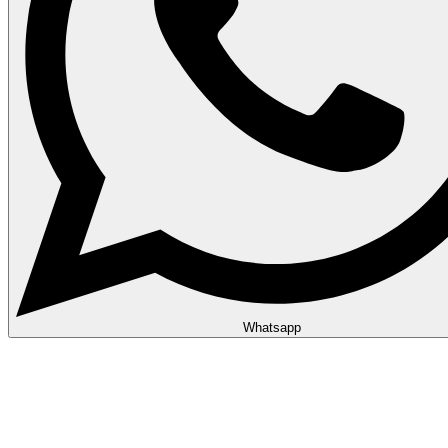
Whatsapp