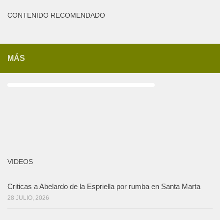
CONTENIDO RECOMENDADO
MÁS
VIDEOS
Criticas a Abelardo de la Espriella por rumba en Santa Marta
28 JULIO, 2026