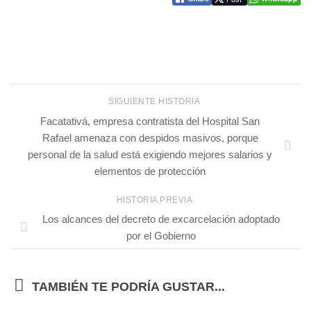
SIGUIENTE HISTORIA
Facatativá, empresa contratista del Hospital San
Rafael amenaza con despidos masivos, porque
personal de la salud está exigiendo mejores salarios y
elementos de protección
HISTORIA PREVIA
Los alcances del decreto de excarcelación adoptado
por el Gobierno
TAMBIÉN TE PODRÍA GUSTAR...