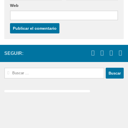
Web
SEGUIR:
Buscar: