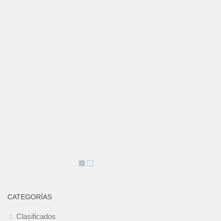
CATEGORÍAS
Clasificados