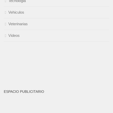
Tecnologia
Vehiculos
Veterinarias
Videos
ESPACIO PUBLICITARIO