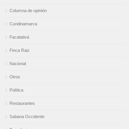
Columna de opinión
Cundinamarca
Facatativá
Finca Raiz
Nacional
Otros
Política
Restaurantes
Sabana Occidente