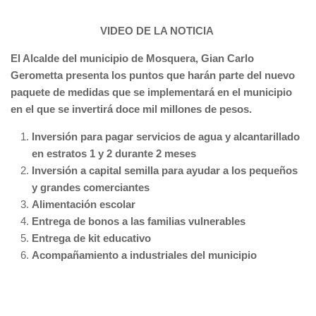
VIDEO DE LA NOTICIA
El Alcalde del municipio de Mosquera, Gian Carlo
Gerometta presenta los puntos que harán parte del nuevo
paquete de medidas que se implementará en el municipio
en el que se invertirá doce mil millones de pesos.
Inversión para pagar servicios de agua y alcantarillado
en estratos 1 y 2 durante 2 meses
Inversión a capital semilla para ayudar a los pequeños
y grandes comerciantes
Alimentación escolar
Entrega de bonos a las familias vulnerables
Entrega de kit educativo
Acompañamiento a industriales del municipio