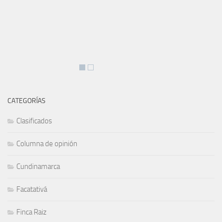
SEGUIR:
Buscar: