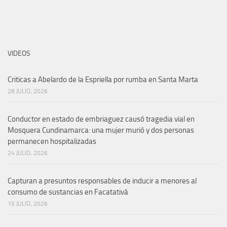
ESPACIO PUBLICITARIO
CONTENIDO RECOMENDADO
MÁS