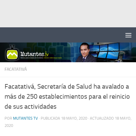
Saltar al contenido