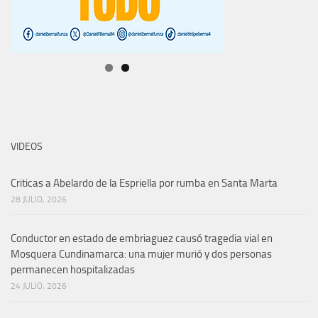
VIDEOS
Criticas a Abelardo de la Espriella por rumba en Santa Marta
28 JULIO, 2026
Conductor en estado de embriaguez causó tragedia vial en
Mosquera Cundinamarca: una mujer murió y dos personas
permanecen hospitalizadas
24 JULIO, 2026