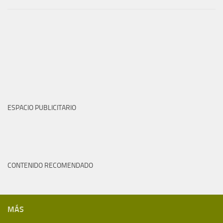
ESPACIO PUBLICITARIO
CONTENIDO RECOMENDADO
MÁS