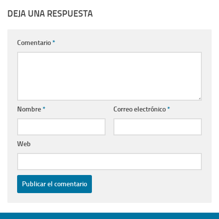
DEJA UNA RESPUESTA
Comentario
*
Nombre
*
Correo electrónico
*
Web