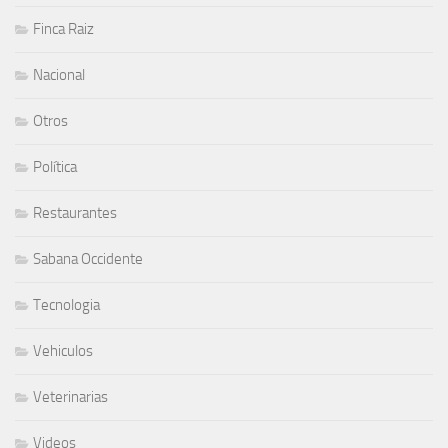
Finca Raiz
Nacional
Otros
Política
Restaurantes
Sabana Occidente
Tecnologia
Vehiculos
Veterinarias
Videos