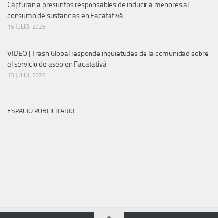
Capturan a presuntos responsables de inducir a menores al
consumo de sustancias en Facatativá
15 JULIO, 2026
VIDEO | Trash Global responde inquietudes de la comunidad sobre
el servicio de aseo en Facatativá
13 JULIO, 2026
ESPACIO PUBLICITARIO