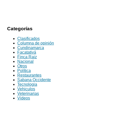
Categorías
Clasificados
Columna de opinión
Cundinamarca
Facatativá
Finca Raiz
Nacional
Otros
Política
Restaurantes
Sabana Occidente
Tecnologia
Vehiculos
Veterinarias
Videos