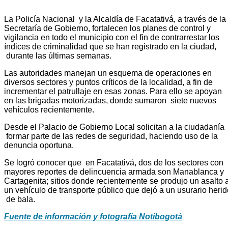
La Policía Nacional y la Alcaldía de Facatativá, a través de la
Secretaría de Gobierno, fortalecen los planes de control y
vigilancia en todo el municipio con el fin de contrarrestar los
índices de criminalidad que se han registrado en la ciudad,
durante las últimas semanas.
Las autoridades manejan un esquema de operaciones en
diversos sectores y puntos críticos de la localidad, a fin de
incrementar el patrullaje en esas zonas. Para ello se apoyan
en las brigadas motorizadas, donde sumaron siete nuevos
vehículos recientemente.
Desde el Palacio de Gobierno Local solicitan a la ciudadanía
formar parte de las redes de seguridad, haciendo uso de la
denuncia oportuna.
Se logró conocer que en Facatativá, dos de los sectores con
mayores reportes de delincuencia armada son Manablanca y
Cartagenita; sitios donde recientemente se produjo un asalto 
un vehículo de transporte público que dejó a un usurario herid
de bala.
Fuente de información y fotografía Notibogotá