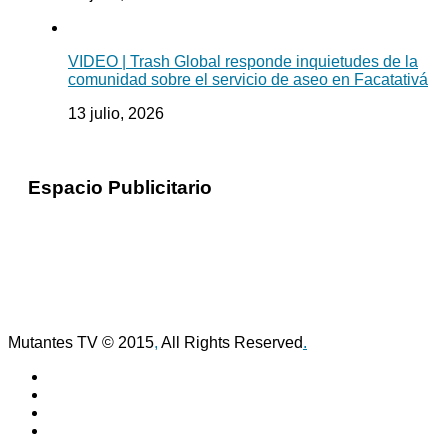
VIDEO | Trash Global responde inquietudes de la
comunidad sobre el servicio de aseo en Facatativá
13 julio, 2026
Espacio Publicitario
Mutantes TV © 2015
,
All Rights Reserved
.