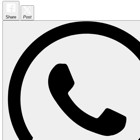
Share
Post