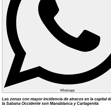
Whatsapp
Las zonas con mayor incidencia de atracos en la capital d
la Sabana Occidente son Manablanca y Cartagenita