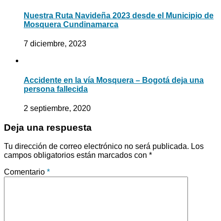
Nuestra Ruta Navideña 2023 desde el Municipio de
Mosquera Cundinamarca
7 diciembre, 2023
Accidente en la vía Mosquera – Bogotá deja una
persona fallecida
2 septiembre, 2020
Deja una respuesta
Tu dirección de correo electrónico no será publicada.
Los
campos obligatorios están marcados con
*
Comentario
*