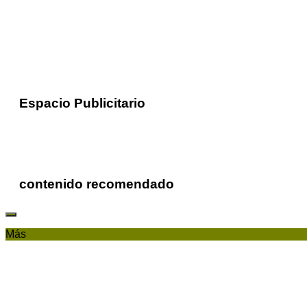
Espacio Publicitario
contenido recomendado
Más