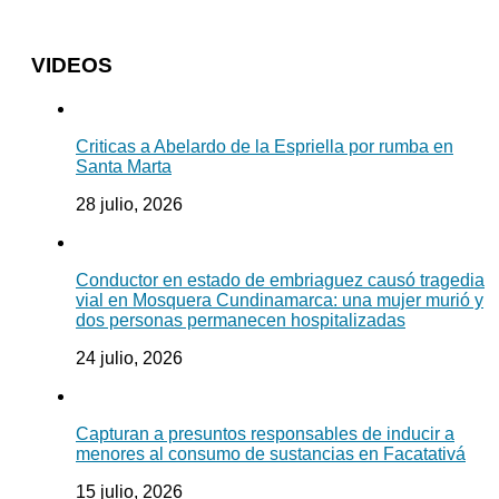
VIDEOS
Criticas a Abelardo de la Espriella por rumba en
Santa Marta
28 julio, 2026
Conductor en estado de embriaguez causó tragedia
vial en Mosquera Cundinamarca: una mujer murió y
dos personas permanecen hospitalizadas
24 julio, 2026
Capturan a presuntos responsables de inducir a
menores al consumo de sustancias en Facatativá
15 julio, 2026