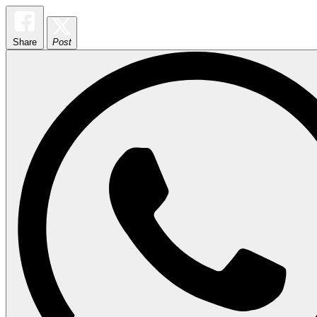
Share
Post