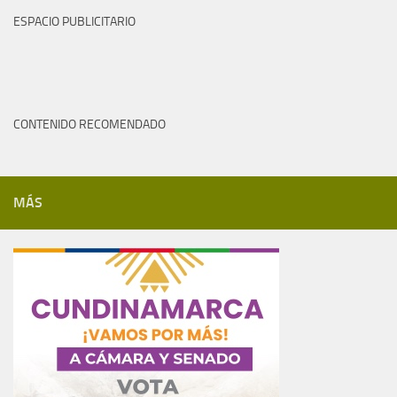
ESPACIO PUBLICITARIO
CONTENIDO RECOMENDADO
MÁS