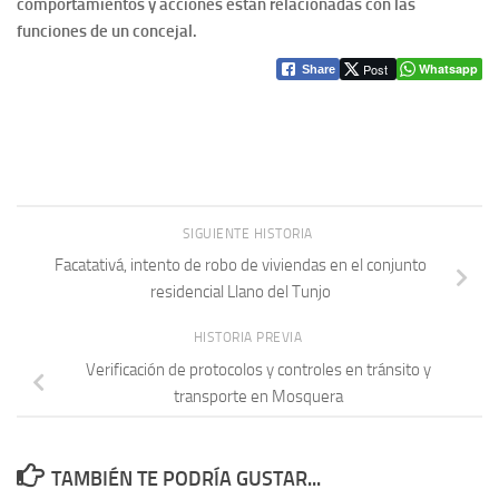
comportamientos y acciones están relacionadas con las
funciones de un concejal.
Post
Whatsapp
Share
SIGUIENTE HISTORIA
Facatativá, intento de robo de viviendas en el conjunto
residencial Llano del Tunjo
HISTORIA PREVIA
Verificación de protocolos y controles en tránsito y
transporte en Mosquera
TAMBIÉN TE PODRÍA GUSTAR...