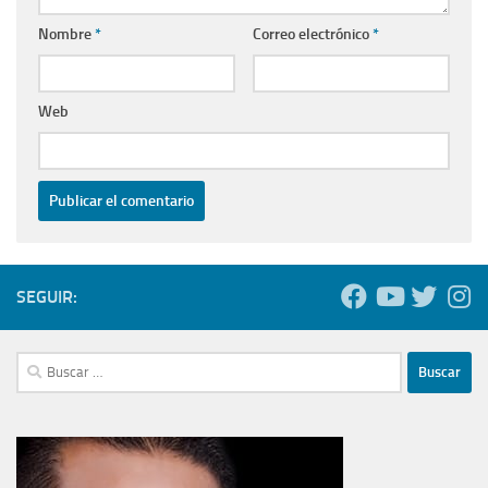
Nombre
*
Correo electrónico
*
Web
SEGUIR:
Buscar: