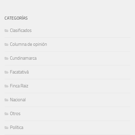
CATEGORÍAS
Clasificados
Columna de opinión
Cundinamarca
Facatativá
Finca Raiz
Nacional
Otros
Política