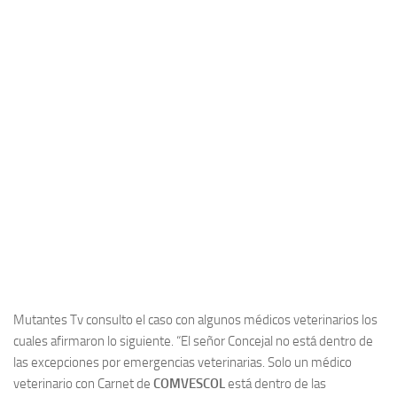
Mutantes Tv consulto el caso con algunos médicos veterinarios los
cuales afirmaron lo siguiente. “El señor Concejal no está dentro de
las excepciones por emergencias veterinarias. Solo un médico
veterinario con Carnet de
COMVESCOL
está dentro de las