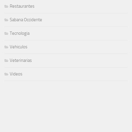
Restaurantes
Sabana Occidente
Tecnologia
Vehiculos
Veterinarias
Videos