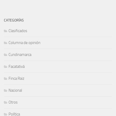
CATEGORÍAS
Clasificados
Columna de opinión
Cundinamarca
Facatativá
Finca Raiz
Nacional
Otros
Política