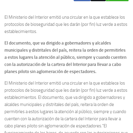
El Ministerio del Interior emitió una circular en la que establece los
protocolos de bioseguridad que les darán (por fin) luz verde a estos
establecimientos.
El documento, que va dirigido a gobernadores y alcaldes
municipales y distritales del país, reitera la orden de permitirles
a estos lugares la atención al público, siempre y cuando cuenten
con la autorización de la cartera del Interior para llevar a cabo
planes piloto sin aglomeración de espectadores.
El Ministerio del Interior emitió una circular en la que establece los
protocolos de bioseguridad que les darán (por fin) luz verde a estos
establecimientos. El documento, que va dirigido a gobernadores y
alcaldes municipales y distritales del país, reitera la orden de
permitirles a estos lugares la atención al público, siempre y cuando
cuenten con la autorización de la cartera del Interior para llevar a
cabo planes piloto sin aglomeración de espectadores.“El
funcionamiento de los bares, de acuerdo con las autorizaciones que