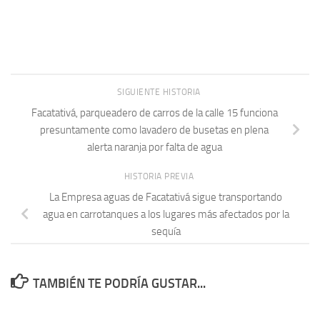
SIGUIENTE HISTORIA
Facatativá, parqueadero de carros de la calle 15 funciona
presuntamente como lavadero de busetas en plena
alerta naranja por falta de agua
HISTORIA PREVIA
La Empresa aguas de Facatativá sigue transportando
agua en carrotanques a los lugares más afectados por la
sequía
TAMBIÉN TE PODRÍA GUSTAR...