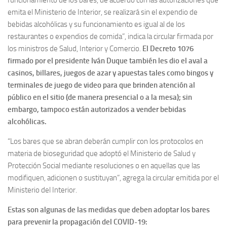
emita el Ministerio de Interior, se realizará sin el expendio de
bebidas alcohólicas y su funcionamiento es igual al de los
restaurantes o expendios de comida”, indica la circular firmada por
los ministros de Salud, Interior y Comercio.
El Decreto 1076
firmado por el presidente Iván Duque también les dio el aval a
casinos, billares, juegos de azar y apuestas tales como bingos y
terminales de juego de video para que brinden atención al
público en el sitio (de manera presencial o a la mesa); sin
embargo, tampoco están autorizados a vender bebidas
alcohólicas.
“Los bares que se abran deberán cumplir con los protocolos en
materia de bioseguridad que adoptó el Ministerio de Salud y
Protección Social mediante resoluciones o en aquellas que las
modifiquen, adicionen o sustituyan”, agrega la circular emitida por el
Ministerio del Interior.
Estas son algunas de las medidas que deben adoptar los bares
para prevenir la propagación del COVID-19: