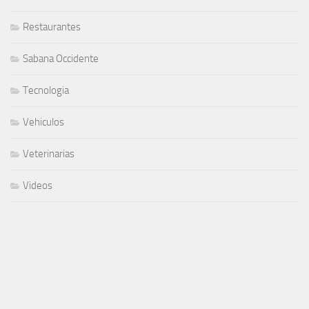
Restaurantes
Sabana Occidente
Tecnologia
Vehiculos
Veterinarias
Videos