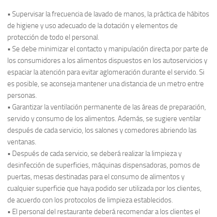
• Supervisar la frecuencia de lavado de manos, la práctica de hábitos
de higiene y uso adecuado de la dotación y elementos de
protección de todo el personal.
• Se debe minimizar el contacto y manipulación directa por parte de
los consumidores a los alimentos dispuestos en los autoservicios y
espaciar la atención para evitar aglomeración durante el servido. Si
es posible, se aconseja mantener una distancia de un metro entre
personas.
• Garantizar la ventilación permanente de las áreas de preparación,
servido y consumo de los alimentos. Además, se sugiere ventilar
después de cada servicio, los salones y comedores abriendo las
ventanas.
• Después de cada servicio, se deberá realizar la limpieza y
desinfección de superficies, máquinas dispensadoras, pomos de
puertas, mesas destinadas para el consumo de alimentos y
cualquier superficie que haya podido ser utilizada por los clientes,
de acuerdo con los protocolos de limpieza establecidos.
• El personal del restaurante deberá recomendar a los clientes el