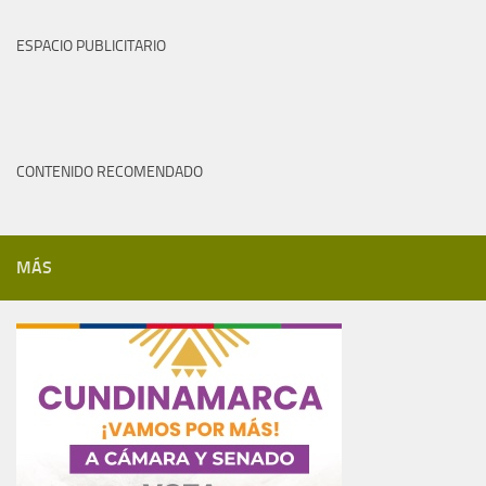
ESPACIO PUBLICITARIO
CONTENIDO RECOMENDADO
MÁS