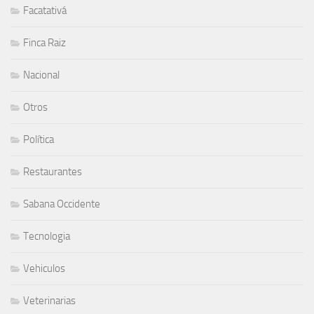
Facatativá
Finca Raiz
Nacional
Otros
Política
Restaurantes
Sabana Occidente
Tecnologia
Vehiculos
Veterinarias