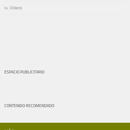
Videos
ESPACIO PUBLICITARIO
CONTENIDO RECOMENDADO