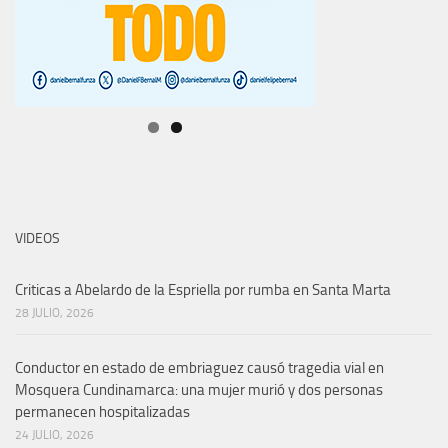
VIDEOS
Criticas a Abelardo de la Espriella por rumba en Santa Marta
28 JULIO, 2026
Conductor en estado de embriaguez causó tragedia vial en
Mosquera Cundinamarca: una mujer murió y dos personas
permanecen hospitalizadas
24 JULIO, 2026