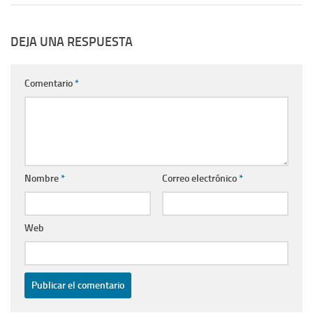
DEJA UNA RESPUESTA
Comentario
*
Nombre
*
Correo electrónico
*
Web