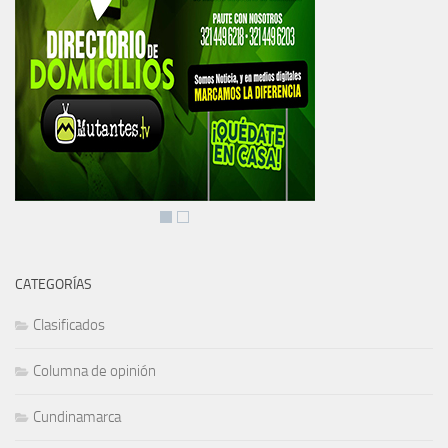
CATEGORÍAS
Clasificados
Columna de opinión
Cundinamarca