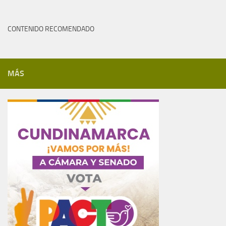
CONTENIDO RECOMENDADO
MÁS