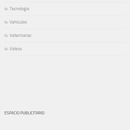
Tecnologia
Vehiculos
Veterinarias
Videos
ESPACIO PUBLICITARIO