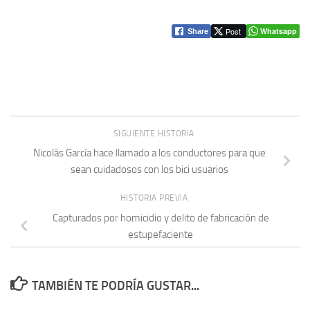
Post
Whatsapp
Share
SIGUIENTE HISTORIA
Nicolás García hace llamado a los conductores para que
sean cuidadosos con los bici usuarios
HISTORIA PREVIA
Capturados por homicidio y delito de fabricación de
estupefaciente
TAMBIÉN TE PODRÍA GUSTAR...