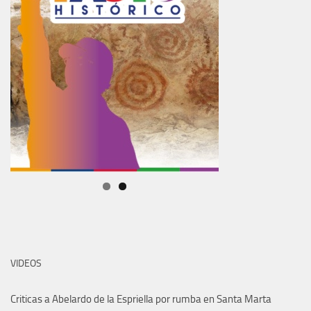
VIDEOS
Criticas a Abelardo de la Espriella por rumba en Santa Marta