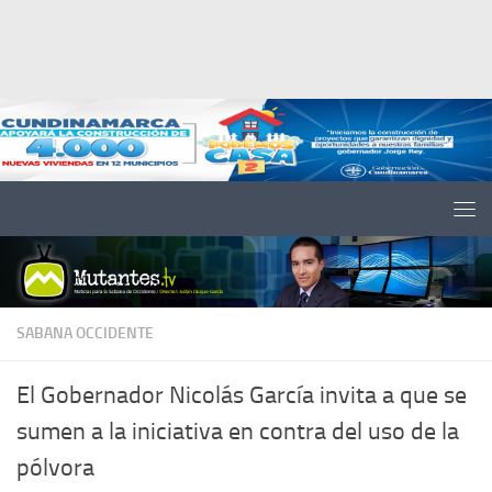
Saltar al contenido
SABANA OCCIDENTE
El Gobernador Nicolás García invita a que se
sumen a la iniciativa en contra del uso de la
pólvora