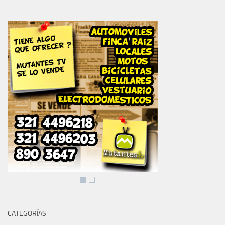
CATEGORÍAS