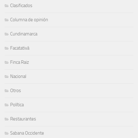
Clasificados
Columna de opinión
Cundinamarca
Facatativá
Finca Raiz
Nacional
Otros
Política
Restaurantes
Sabana Occidente