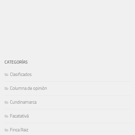
CATEGORÍAS
Clasificados
Columna de opinión
Cundinamarca
Facatativá
Finca Raiz