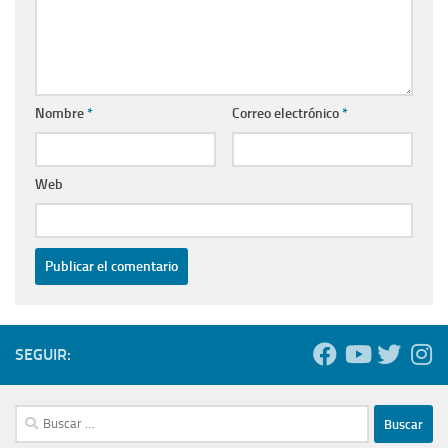
Nombre
*
Correo electrónico
*
Web
SEGUIR:
Buscar: