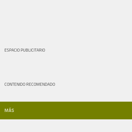
ESPACIO PUBLICITARIO
CONTENIDO RECOMENDADO
MÁS