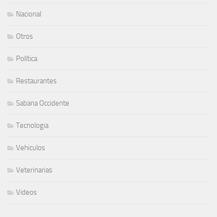
Nacional
Otros
Política
Restaurantes
Sabana Occidente
Tecnologia
Vehiculos
Veterinarias
Videos