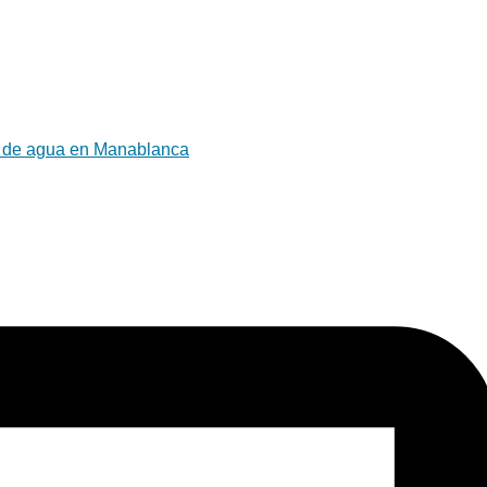
ma de agua en Manablanca