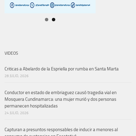
VIDEOS
Criticas a Abelardo de la Espriella por rumba en Santa Marta
28 JULIO, 2026
Conductor en estado de embriaguez causó tragedia vial en
Mosquera Cundinamarca: una mujer murió y dos personas
permanecen hospitalizadas
24 JULIO, 2026
Capturan a presuntos responsables de inducir a menores al