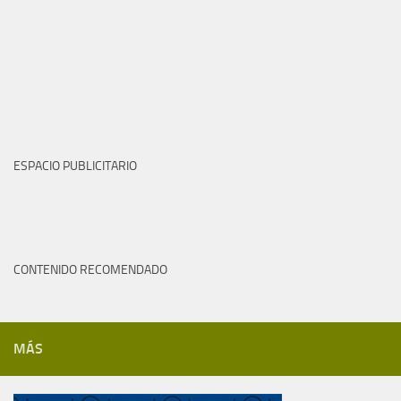
ESPACIO PUBLICITARIO
CONTENIDO RECOMENDADO
MÁS