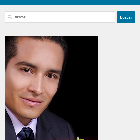
Buscar: