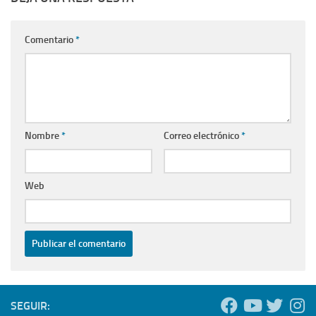
Comentario
*
Nombre
*
Correo electrónico
*
Web
SEGUIR: