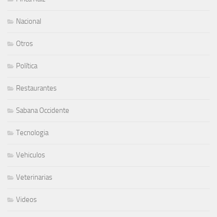
Nacional
Otros
Política
Restaurantes
Sabana Occidente
Tecnologia
Vehiculos
Veterinarias
Videos