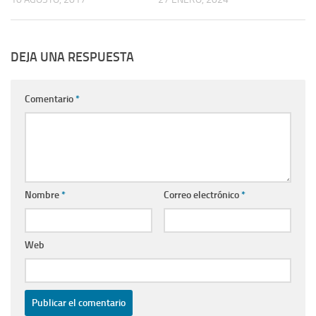
DEJA UNA RESPUESTA
Comentario
*
Nombre
*
Correo electrónico
*
Web