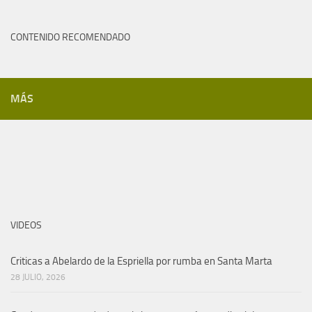
CONTENIDO RECOMENDADO
MÁS
VIDEOS
Criticas a Abelardo de la Espriella por rumba en Santa Marta
28 JULIO, 2026