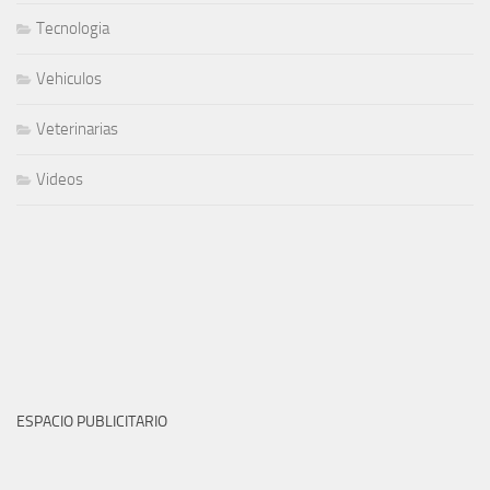
Tecnologia
Vehiculos
Veterinarias
Videos
ESPACIO PUBLICITARIO