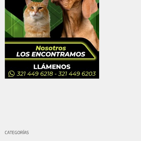
CATEGORÍAS