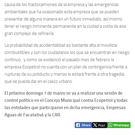
causa de los tractocamiones de la empresa y las emergencias
ambientales que ha ocasionado esta empresa que se pueden
presentar de alguna manera en un futuro inmediato, así mismo
tener el riesgo inminente permanente en la ciudad a costa de ese
gran complejo de refinería.
La probabilidad de accidentalidad es bastante alta al movilizar
combustibles y son los ciudadanos los que se encuentran en riesgo
continuo, y como se evidenció el pasado mes de febrero la
empresa Ecopetrol no cuenta con un plan de contingencia frente a
rupturas de su poliducto y menos lo estará frente a otra tragedia
que se pueda dar en el casco urbano.
El próximo domingo 7 de marzo se va a realizar una sesión de
control político en el Concejo Municipal contra Ecopetrol y todas
las entidades que participaron en dicha emergencia, Empresas
Aguas de Facatativá y la CAR.
Post
Whatsapp
Share