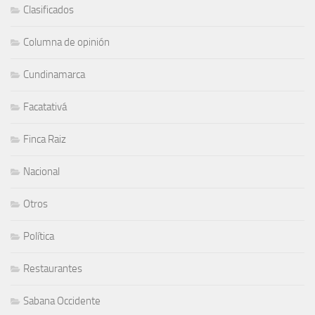
Clasificados
Columna de opinión
Cundinamarca
Facatativá
Finca Raiz
Nacional
Otros
Política
Restaurantes
Sabana Occidente