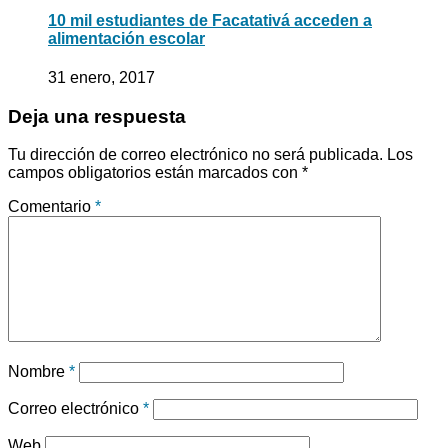
10 mil estudiantes de Facatativá acceden a
alimentación escolar
31 enero, 2017
Deja una respuesta
Tu dirección de correo electrónico no será publicada.
Los
campos obligatorios están marcados con
*
Comentario
*
Nombre
*
Correo electrónico
*
Web