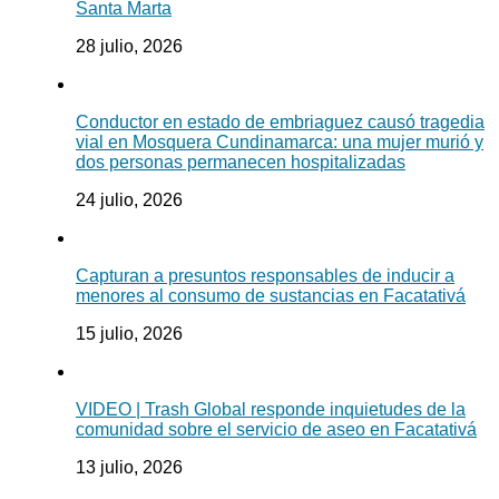
Santa Marta
28 julio, 2026
Conductor en estado de embriaguez causó tragedia
vial en Mosquera Cundinamarca: una mujer murió y
dos personas permanecen hospitalizadas
24 julio, 2026
Capturan a presuntos responsables de inducir a
menores al consumo de sustancias en Facatativá
15 julio, 2026
VIDEO | Trash Global responde inquietudes de la
comunidad sobre el servicio de aseo en Facatativá
13 julio, 2026