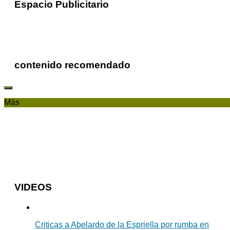
Espacio Publicitario
contenido recomendado
Más
VIDEOS
Criticas a Abelardo de la Espriella por rumba en