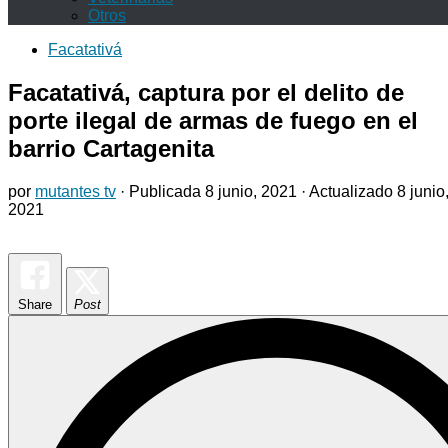
Otros
Facatativá
Facatativá, captura por el delito de
porte ilegal de armas de fuego en el
barrio Cartagenita
por
mutantes tv
· Publicada
8 junio, 2021
· Actualizado
8 junio
2021
Share
Post