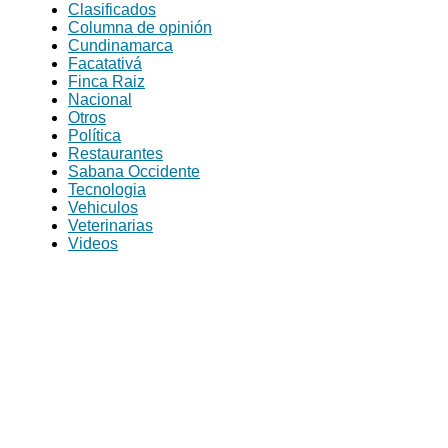
Clasificados
Columna de opinión
Cundinamarca
Facatativá
Finca Raiz
Nacional
Otros
Política
Restaurantes
Sabana Occidente
Tecnologia
Vehiculos
Veterinarias
Videos