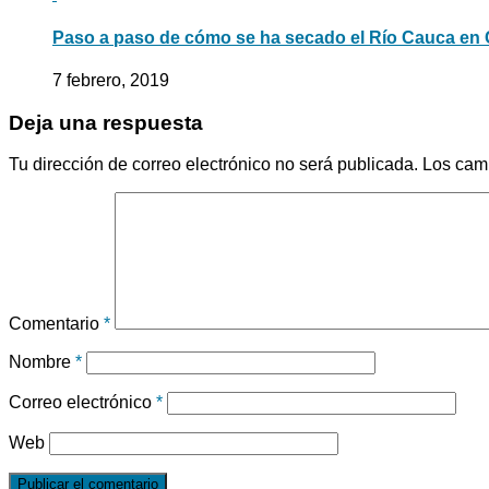
Paso a paso de cómo se ha secado el Río Cauca en 
7 febrero, 2019
Deja una respuesta
Tu dirección de correo electrónico no será publicada.
Los cam
Comentario
*
Nombre
*
Correo electrónico
*
Web