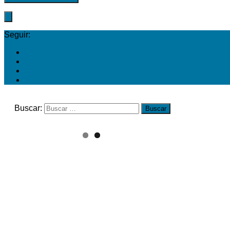
Seguir:
Buscar: