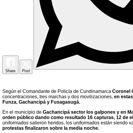
Share
Post
Según el Comandante de Policía de Cundinamarca
Coronel 
concentraciones, tres marchas y dos movilizaciones,
en estas
Funza, Gachancipá y Fusagasugá.
En el municipio de
Gachancipá sector los galpones y en Ma
orden público dando como resultado 16 capturas, 12 de el
uniformados salieron heridos, los uniformados están siendo v
protestas finalizaron sobre la media noche.