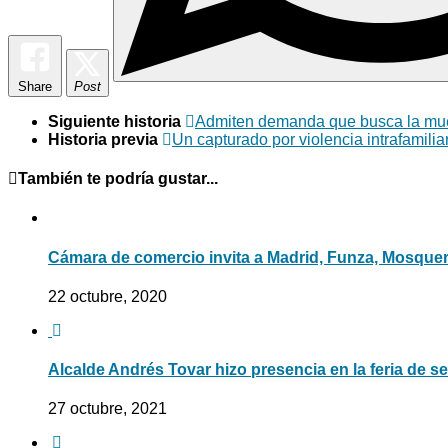
Share
Post
Siguiente historia
Admiten demanda que busca la muert
Historia previa
Un capturado por violencia intrafamilia
También te podría gustar...
Cámara de comercio invita a Madrid, Funza, Mosquer
22 octubre, 2020
Alcalde Andrés Tovar hizo presencia en la feria de s
27 octubre, 2021