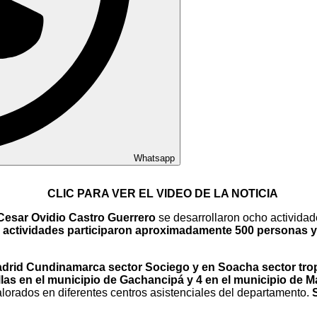
Whatsapp
CLIC PARA VER EL VIDEO DE LA NOTICIA
Cesar Ovidio Castro Guerrero
se desarrollaron ocho actividad
 actividades participaron aproximadamente 500 personas y 
drid Cundinamarca sector Sociego y en Soacha sector trop
las en el municipio de Gachancipá y 4 en el municipio de 
alorados en diferentes centros asistenciales del departamento.