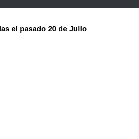
as el pasado 20 de Julio