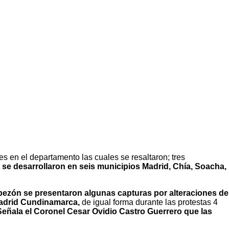
es en el departamento las cuales se resaltaron; tres
se desarrollaron en seis municipios Madrid, Chía, Soacha,
ezón se presentaron algunas capturas por alteraciones de
Madrid Cundinamarca,
de igual forma durante las protestas 4
Señala el Coronel Cesar Ovidio Castro Guerrero que las