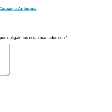
Caucasia-Antioquia
pos obligatorios están marcados con
*