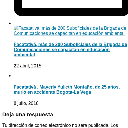
Facatativá, más de 200 Suboficiales de la Brigada de
Comunicaciones se capacitan en educación
ambiental
22 abril, 2015
Facatativá , Mayerly Yulieth Montaño, de 25 años,
murió en accidente Bogotá-La Vega
8 julio, 2018
Deja una respuesta
Tu dirección de correo electrónico no será publicada.
Los