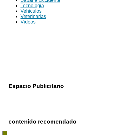
Sabana Occidente
Tecnologia
Vehiculos
Veterinarias
Videos
Espacio Publicitario
contenido recomendado