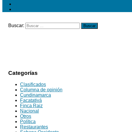
Buscar:
Categorías
Clasificados
Columna de opinión
Cundinamarca
Facatativá
Finca Raiz
Nacional
Otros
Política
Restaurantes