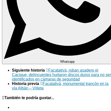
Whatsapp
Siguiente historia
Facatativá, roban asadero el
Cacique, delincuentes hurtaron discos duros para no ser
identificados en cámaras de seguridad
Historia previa
Facatativá, monumental trancón en la
vía Albán – Villeta
También te podría gustar...