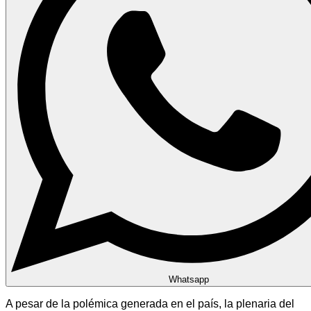
Whatsapp
A pesar de la polémica generada en el país, la plenaria del