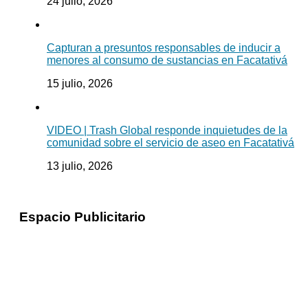
24 julio, 2026
Capturan a presuntos responsables de inducir a
menores al consumo de sustancias en Facatativá
15 julio, 2026
VIDEO | Trash Global responde inquietudes de la
comunidad sobre el servicio de aseo en Facatativá
13 julio, 2026
Espacio Publicitario