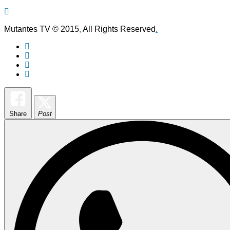
Mutantes TV © 2015
,
All Rights Reserved
.
Share
Post