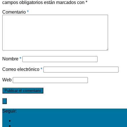
campos obligatorios están marcados con
*
Comentario
*
Nombre
*
Correo electrónico
*
Web
Seguir: