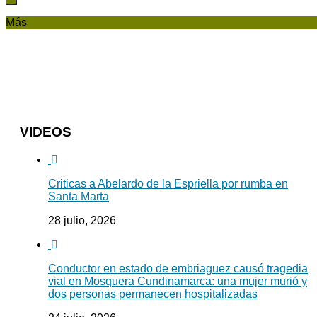
Más
VIDEOS
Criticas a Abelardo de la Espriella por rumba en
Santa Marta
28 julio, 2026
Conductor en estado de embriaguez causó tragedia
vial en Mosquera Cundinamarca: una mujer murió y
dos personas permanecen hospitalizadas