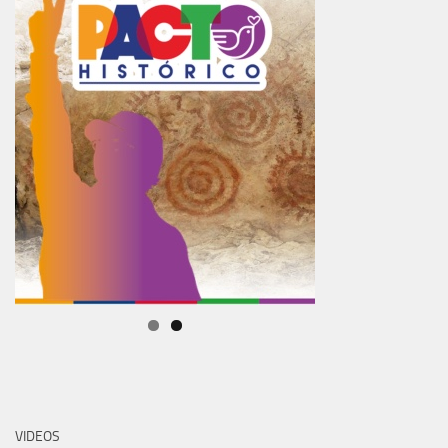
VIDEOS