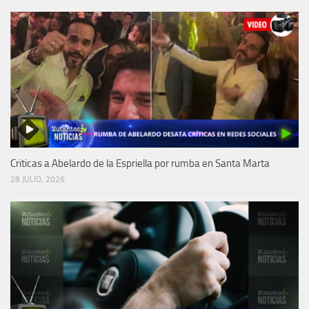
Criticas a Abelardo de la Espriella por rumba en Santa Marta
28 JULIO, 2026