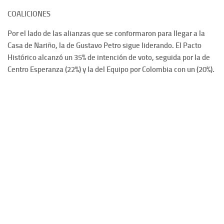
COALICIONES
Por el lado de las alianzas que se conformaron para llegar a la
Casa de Nariño, la de Gustavo Petro sigue liderando. El Pacto
Histórico alcanzó un 35% de intención de voto, seguida por la de
Centro Esperanza (22%) y la del Equipo por Colombia con un (20%).