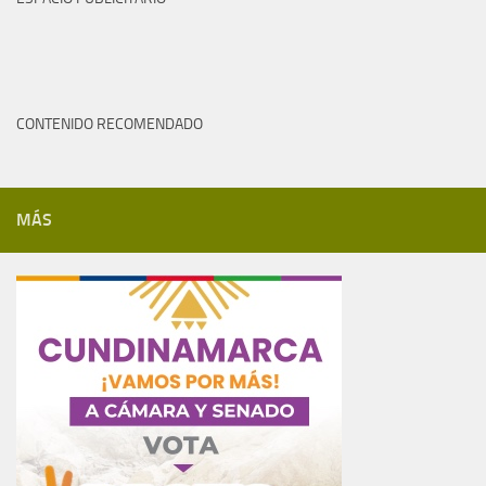
CONTENIDO RECOMENDADO
MÁS