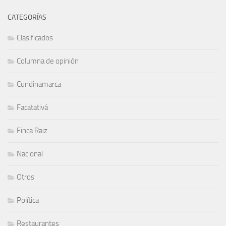
CATEGORÍAS
Clasificados
Columna de opinión
Cundinamarca
Facatativá
Finca Raiz
Nacional
Otros
Política
Restaurantes