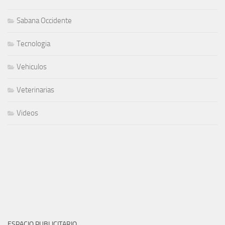
Sabana Occidente
Tecnologia
Vehiculos
Veterinarias
Videos
ESPACIO PUBLICITARIO