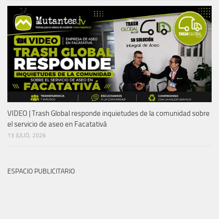
VIDEO | Trash Global responde inquietudes de la comunidad sobre
el servicio de aseo en Facatativá
13 JULIO, 2026
ESPACIO PUBLICITARIO