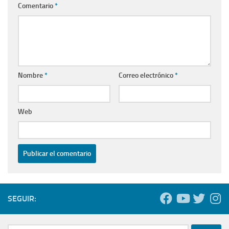
Comentario
*
Nombre
*
Correo electrónico
*
Web
SEGUIR: