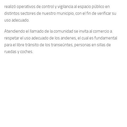
realizó operativos de control y vigilancia al espacio público en
distintos sectores de nuestro municipio, con el fin de verificar su
uso adecuado.
Atendiendo el llamado de la comunidad se invita al comercio a
respetar el uso adecuado de los andenes, el cual es fundamental
para el libre tránsito de los transeúntes, personas en sillas de
ruedas y coches.