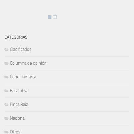
CATEGORÍAS
Clasificados
Columna de opinión
Cundinamarca
Facatativá
Finca Raiz
Nacional
Otros