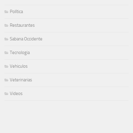
Política
Restaurantes
Sabana Occidente
Tecnologia
Vehiculos
Veterinarias
Videos