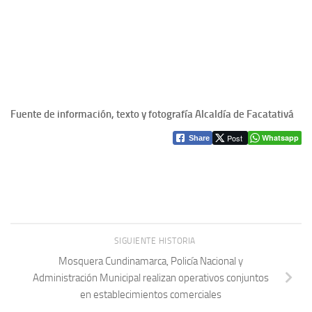
Fuente de información, texto y fotografía Alcaldía de Facatativá
Post
Whatsapp
Share
SIGUIENTE HISTORIA
Mosquera Cundinamarca, Policía Nacional y
Administración Municipal realizan operativos conjuntos
en establecimientos comerciales