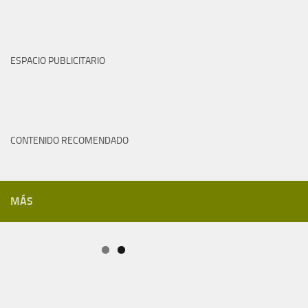
ESPACIO PUBLICITARIO
CONTENIDO RECOMENDADO
MÁS