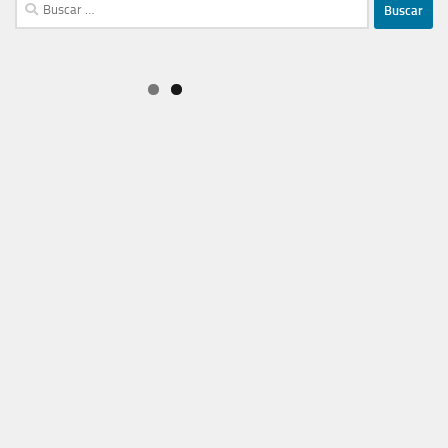
Buscar: