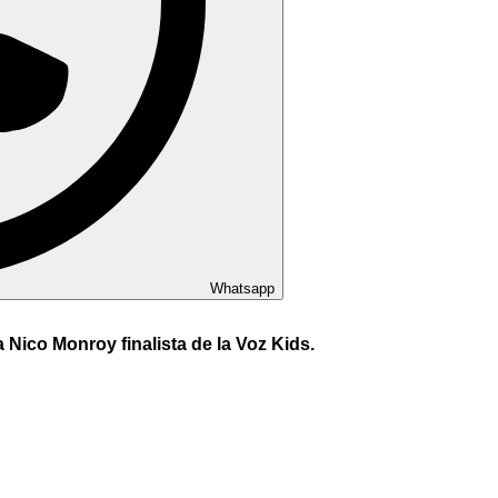
Whatsapp
 Nico Monroy finalista de la Voz Kids.