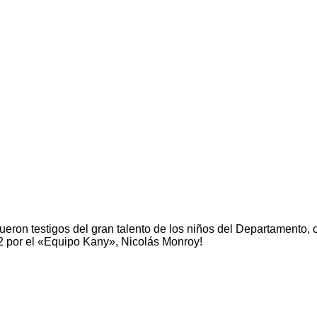
eron testigos del gran talento de los niños del Departamento, 
022 por el «Equipo Kany», Nicolás Monroy!