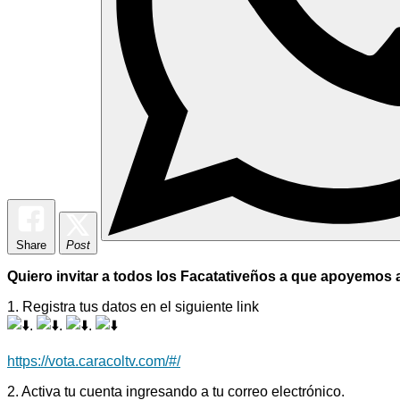
Share
Post
Quiero invitar a todos los Facatativeños a que apoyemos a
1. Registra tus datos en el siguiente link
.
.
.
https://vota.caracoltv.com/#/
2. Activa tu cuenta ingresando a tu correo electrónico.