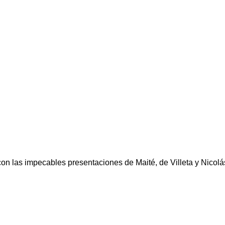
con las impecables presentaciones de Maité, de Villeta y Nicolá