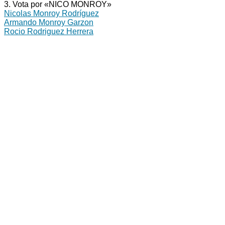
3. Vota por «NICO MONROY»
Nicolas Monroy Rodríguez
Armando Monroy Garzon
Rocio Rodriguez Herrera