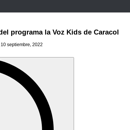
 del programa la Voz Kids de Caracol
o
10 septiembre, 2022