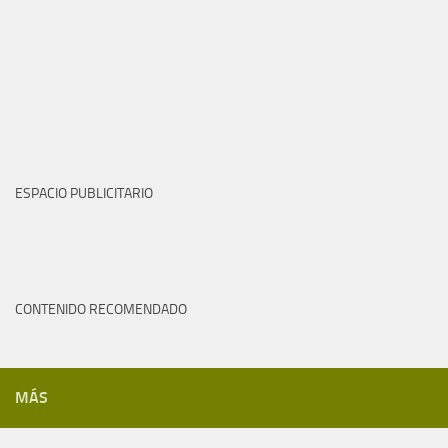
ESPACIO PUBLICITARIO
CONTENIDO RECOMENDADO
MÁS