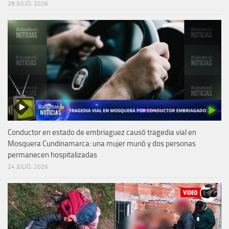
28 JULIO, 2026
Conductor en estado de embriaguez causó tragedia vial en
Mosquera Cundinamarca: una mujer murió y dos personas
permanecen hospitalizadas
24 JULIO, 2026