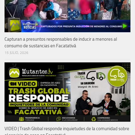
Capturan a presuntos responsables de inducir a menores al
consumo de sustancias en Facatativá
15 JULIO, 2026
VIDEO | Trash Global responde inquietudes de la comunidad sobre