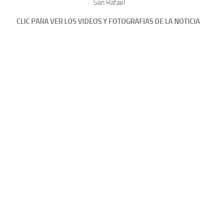
San Rafael
CLIC PARA VER LOS VIDEOS Y FOTOGRAFIAS DE LA NOTICIA