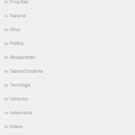
Finca Raiz
Nacional
Otros
Política
Restaurantes
Sabana Occidente
Tecnologia
Vehiculos
Veterinarias
Videos