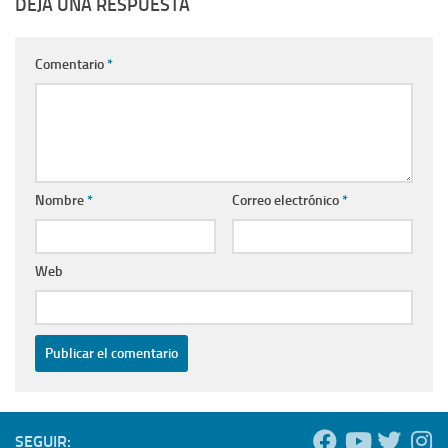
DEJA UNA RESPUESTA
Comentario
*
Nombre
*
Correo electrónico
*
Web
SEGUIR: