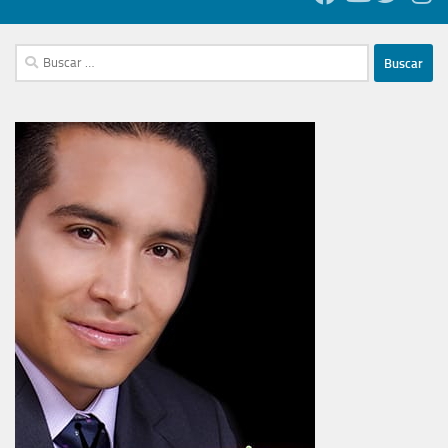
Buscar: