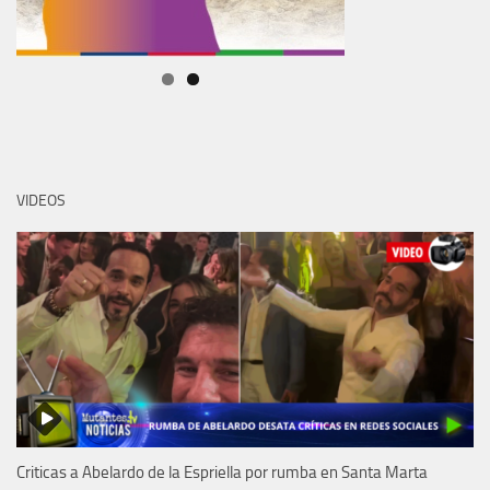
VIDEOS
Criticas a Abelardo de la Espriella por rumba en Santa Marta