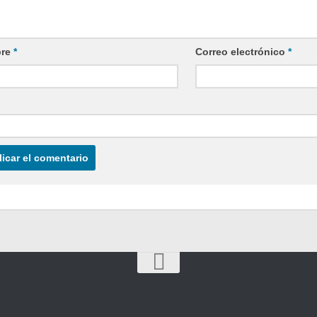
re
*
Correo electrónico
*