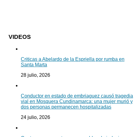
VIDEOS
Criticas a Abelardo de la Espriella por rumba en
Santa Marta
28 julio, 2026
Conductor en estado de embriaguez causó tragedia
vial en Mosquera Cundinamarca: una mujer murió y
dos personas permanecen hospitalizadas
24 julio, 2026