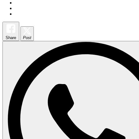
Share
Post