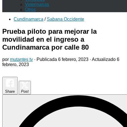
Veterinarias
Otros
Cundinamarca
/
Sabana Occidente
Prueba piloto para mejorar la
movilidad en el ingreso a
Cundinamarca por calle 80
por
mutantes tv
· Publicada
6 febrero, 2023
· Actualizado
6
febrero, 2023
Share
Post