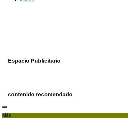
Espacio Publicitario
contenido recomendado
Más