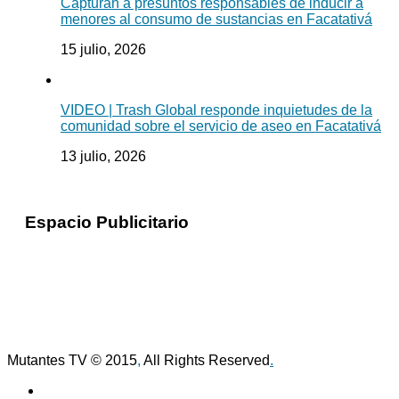
Capturan a presuntos responsables de inducir a
menores al consumo de sustancias en Facatativá
15 julio, 2026
VIDEO | Trash Global responde inquietudes de la
comunidad sobre el servicio de aseo en Facatativá
13 julio, 2026
Espacio Publicitario
Mutantes TV © 2015
,
All Rights Reserved
.