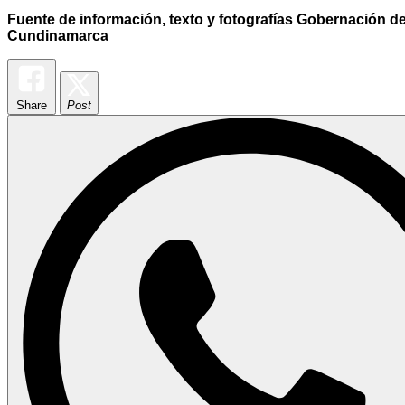
Fuente de información, texto y fotografías Gobernación d
Cundinamarca
Share
Post