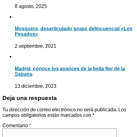
8 agosto, 2025
Mosquera, desarticulado grupo delincuencial «Los
Pesados»
2 septiembre, 2021
Madrid, conoce los avances de la bella flor de la
Sabana
13 diciembre, 2023
Deja una respuesta
Tu dirección de correo electrónico no será publicada.
Los
campos obligatorios están marcados con
*
Comentario
*