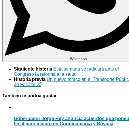
Whatsapp
Siguiente historia
Esta semana se radicará ante el
Congreso la reforma a la salud
Historia previa
Un nuevo atraco en el Transporte Públi
de Facatativá
También te podría gustar...
Gobernador Jorge Rey anuncia acuerdos que pone
fin al paro minero en Cundinamarca y Boyacá