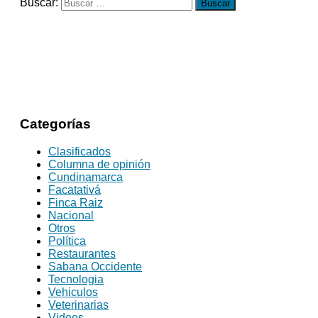
Buscar:
Categorías
Clasificados
Columna de opinión
Cundinamarca
Facatativá
Finca Raiz
Nacional
Otros
Política
Restaurantes
Sabana Occidente
Tecnologia
Vehiculos
Veterinarias
Videos