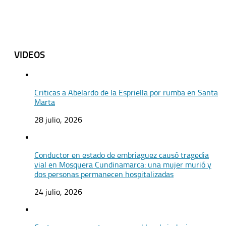
VIDEOS
Criticas a Abelardo de la Espriella por rumba en Santa
Marta
28 julio, 2026
Conductor en estado de embriaguez causó tragedia
vial en Mosquera Cundinamarca: una mujer murió y
dos personas permanecen hospitalizadas
24 julio, 2026