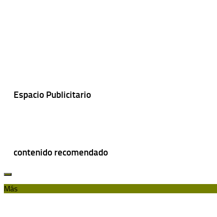
Espacio Publicitario
contenido recomendado
Más