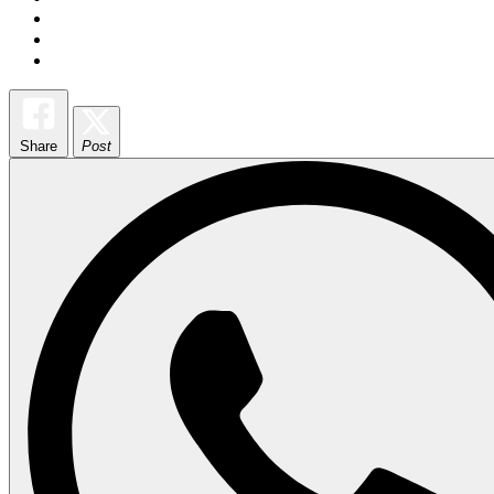
Share
Post