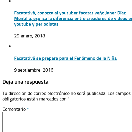
Facatativá, conozca al youtuber facatativeño Janer Díaz
Montilla, explica la diferencia entre creadores de videos e
youtube y periodistas
29 enero, 2018
Facatativá se prepara para el Fenómeno de la Niña
9 septiembre, 2016
Deja una respuesta
Tu dirección de correo electrónico no será publicada.
Los campos
obligatorios están marcados con
*
Comentario
*