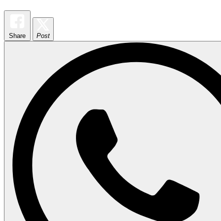
Share
Post