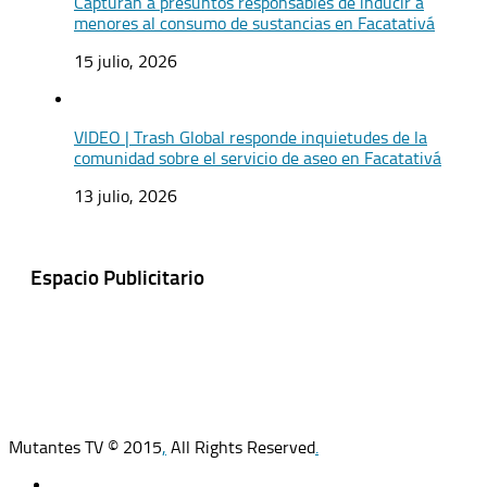
Capturan a presuntos responsables de inducir a
menores al consumo de sustancias en Facatativá
15 julio, 2026
VIDEO | Trash Global responde inquietudes de la
comunidad sobre el servicio de aseo en Facatativá
13 julio, 2026
Espacio Publicitario
Mutantes TV © 2015
,
All Rights Reserved
.