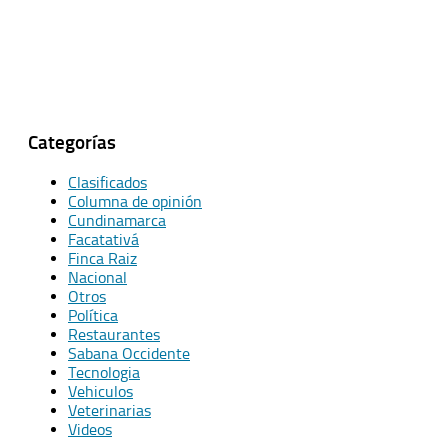
Categorías
Clasificados
Columna de opinión
Cundinamarca
Facatativá
Finca Raiz
Nacional
Otros
Política
Restaurantes
Sabana Occidente
Tecnologia
Vehiculos
Veterinarias
Videos