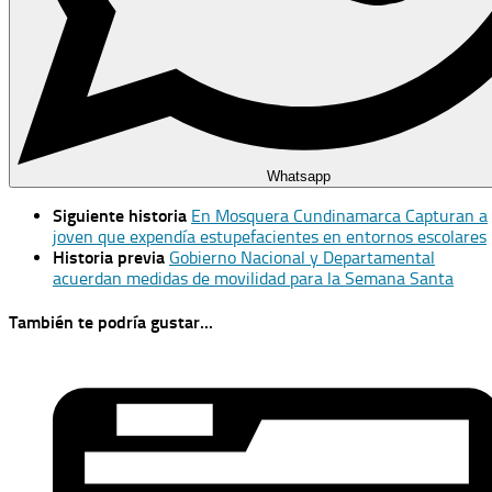
Whatsapp
Siguiente historia
En Mosquera Cundinamarca Capturan a
joven que expendía estupefacientes en entornos escolares
Historia previa
Gobierno Nacional y Departamental
acuerdan medidas de movilidad para la Semana Santa
También te podría gustar...