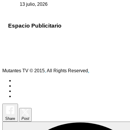
13 julio, 2026
Espacio Publicitario
Mutantes TV © 2015
,
All Rights Reserved
.
Share
Post