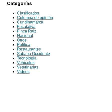
Categorías
Clasificados
Columna de opinión
Cundinamarca
Facatativá
Finca Raiz
Nacional
Otros
Política
Restaurantes
Sabana Occidente
Tecnologia
Vehiculos
Veterinarias
Videos