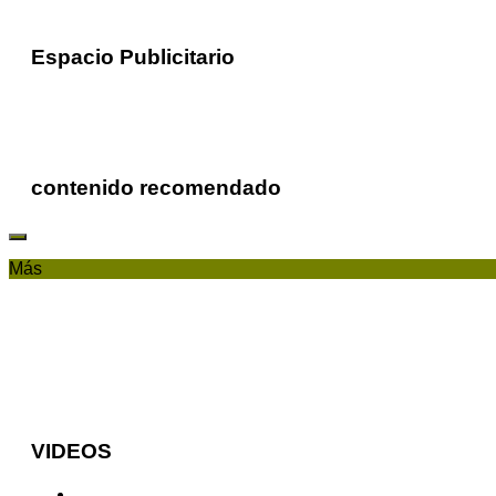
Espacio Publicitario
contenido recomendado
Más
VIDEOS