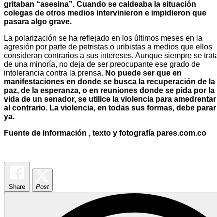
gritaban “asesina”. Cuando se caldeaba la situación
colegas de otros medios intervinieron e impidieron que
pasara algo grave.
La polarización se ha reflejado en los últimos meses en la
agresión por parte de petristas o uribistas a medios que ellos
consideran contrarios a sus intereses. Aunque siempre se trat
de una minoría, no deja de ser preocupante ese grado de
intolerancia contra la prensa.
No puede ser que en
manifestaciones en donde se busca la recuperación de la
paz, de la esperanza, o en reuniones donde se pida por la
vida de un senador, se utilice la violencia para amedrentar
al contrario.
La violencia, en todas sus formas, debe parar
ya.
Fuente de información , texto y fotografía pares.com.co
Share
Post