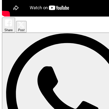
Share
Post