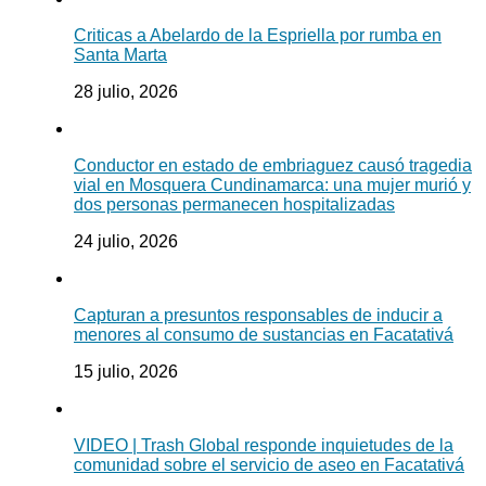
Criticas a Abelardo de la Espriella por rumba en
Santa Marta
28 julio, 2026
Conductor en estado de embriaguez causó tragedia
vial en Mosquera Cundinamarca: una mujer murió y
dos personas permanecen hospitalizadas
24 julio, 2026
Capturan a presuntos responsables de inducir a
menores al consumo de sustancias en Facatativá
15 julio, 2026
VIDEO | Trash Global responde inquietudes de la
comunidad sobre el servicio de aseo en Facatativá