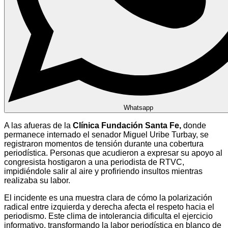
Whatsapp
A las afueras de la
Clínica Fundación Santa Fe,
donde
permanece internado el senador Miguel Uribe Turbay, se
registraron momentos de tensión durante una cobertura
periodística. Personas que acudieron a expresar su apoyo al
congresista hostigaron a una periodista de RTVC,
impidiéndole salir al aire y profiriendo insultos mientras
realizaba su labor.
El incidente es una muestra clara de cómo la polarización
radical entre izquierda y derecha afecta el respeto hacia el
periodismo. Este clima de intolerancia dificulta el ejercicio
informativo, transformando la labor periodística en blanco de