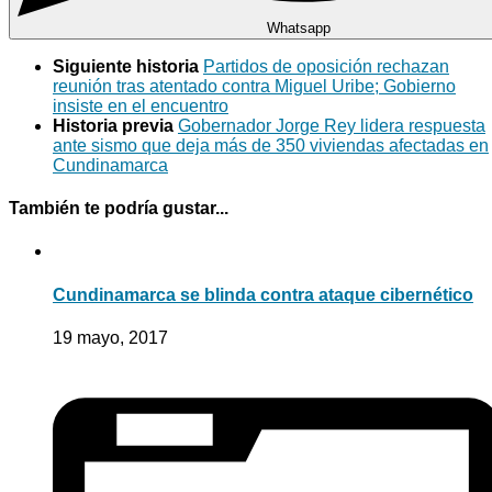
Whatsapp
Siguiente historia
Partidos de oposición rechazan
reunión tras atentado contra Miguel Uribe; Gobierno
insiste en el encuentro
Historia previa
Gobernador Jorge Rey lidera respuesta
ante sismo que deja más de 350 viviendas afectadas en
Cundinamarca
También te podría gustar...
Cundinamarca se blinda contra ataque cibernético
19 mayo, 2017