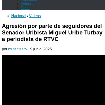
Veterinarias
Otros
Nacional
/
Videos
Agresión por parte de seguidores del
Senador Uribista Miguel Uribe Turbay
a periodista de RTVC
por
mutantes tv
·
9 junio, 2025