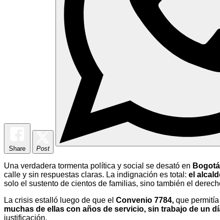
Share
Post
Una verdadera tormenta política y social se desató en
Bogotá 
calle y sin respuestas claras. La indignación es total:
el alcal
solo el sustento de cientos de familias, sino también el derec
La crisis estalló luego de que el
Convenio 7784,
que permitía 
muchas de ellas con años de servicio, sin trabajo de un dí
justificación.