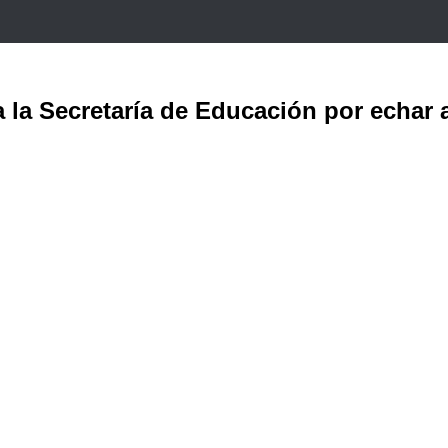
a la Secretaría de Educación por echar 