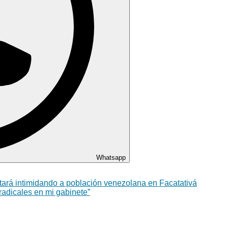
Whatsapp
tará intimidando a población venezolana en Facatativá
radicales en mi gabinete”