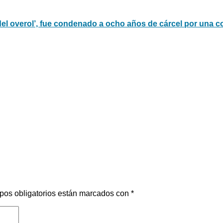
el overol’, fue condenado a ocho años de cárcel por una co
pos obligatorios están marcados con
*