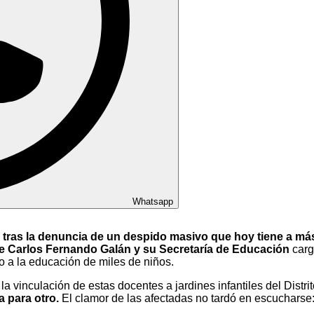
Whatsapp
tras la denuncia de un despido masivo que hoy tiene a más 
de Carlos Fernando Galán y su Secretaría de Educación
carg
ho a la educación de miles de niños.
la vinculación de estas docentes a jardines infantiles del Distri
a para otro.
El clamor de las afectadas no tardó en escucharse: