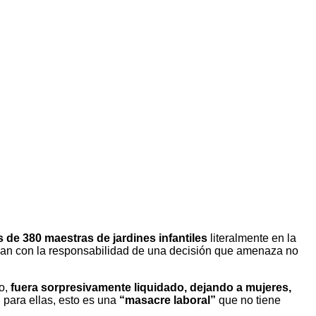
de 380 maestras de jardines infantiles
literalmente en la
an con la responsabilidad de una decisión que amenaza no
to,
fuera sorpresivamente liquidado, dejando a mujeres,
 para ellas, esto es una
“masacre laboral”
que no tiene