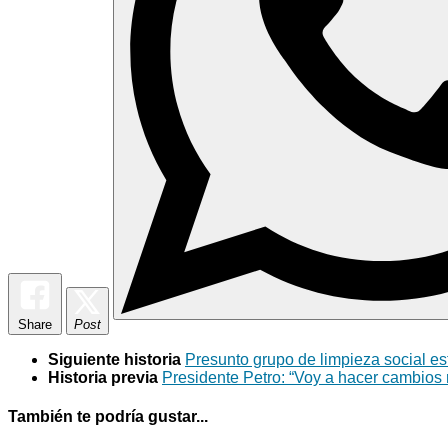
Share
Post
Siguiente historia
Presunto grupo de limpieza social es
Historia previa
Presidente Petro: “Voy a hacer cambios 
También te podría gustar...