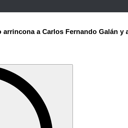
o arrincona a Carlos Fernando Galán y 