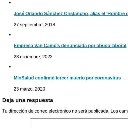
José Orlando Sánchez Cristancho, alias el ‘Hombre d
27 septiembre, 2018
Empresa Van Camp’s denunciada por abuso laboral
28 diciembre, 2023
MinSalud confirmó tercer muerto por coronavirus
23 marzo, 2020
Deja una respuesta
Tu dirección de correo electrónico no será publicada.
Los cam