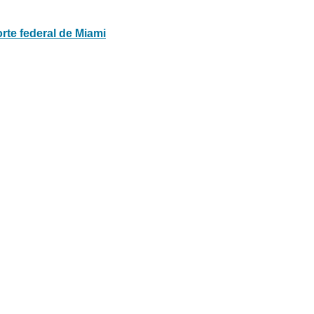
rte federal de Miami