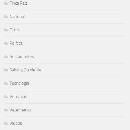
Finca Raiz
Nacional
Otros
Política
Restaurantes
Sabana Occidente
Tecnologia
Vehiculos
Veterinarias
Videos