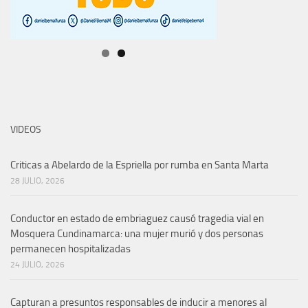
VIDEOS
Criticas a Abelardo de la Espriella por rumba en Santa Marta
28 JULIO, 2026
Conductor en estado de embriaguez causó tragedia vial en
Mosquera Cundinamarca: una mujer murió y dos personas
permanecen hospitalizadas
24 JULIO, 2026
Capturan a presuntos responsables de inducir a menores al