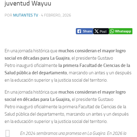
juventud Wayuu
POR
MUTANTES TV
·
4 FEBRERO, 2026
Post
Whatsapp
Share
En una jornada histórica que
muchos consideran el mayor logro
social en décadas para La Guajira
, el presidente Gustavo
Petro inauguró oficialmente
la primera Facultad de Ciencias de la
Salud pública del departamento
, marcando un antes y un después
en la educación superior y la justicia social del territorio.
En una jornada histórica que
muchos consideran el mayor logro
social en décadas para La Guajira,
el presidente Gustavo
Petro inauguró oficialmente la primera Facultad de Ciencias de la
Salud pública del departamento, marcando un antes y un después
en la educación superior y la justicia social del territorio.
En 2024 sembramos una promesa en La Guajira. En 2026 la