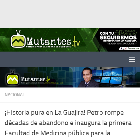
Saltar al contenido
NACIONAL
¡Historia pura en La Guajira! Petro rompe
décadas de abandono e inaugura la primera
Facultad de Medicina pública para la