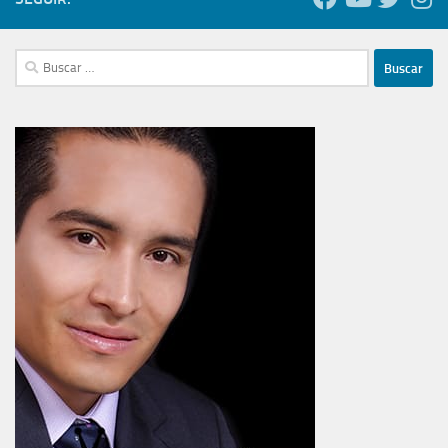
Buscar: