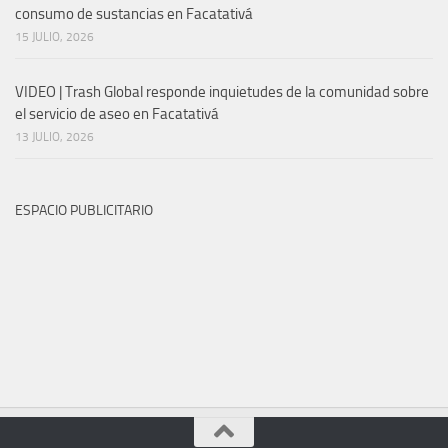
consumo de sustancias en Facatativá
15 JULIO, 2026
VIDEO | Trash Global responde inquietudes de la comunidad sobre
el servicio de aseo en Facatativá
13 JULIO, 2026
ESPACIO PUBLICITARIO