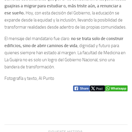
guajiras a migrar para estudiar o, más triste aún, a renunciar a
ese sueño.
Hoy, con esta decisión del Gobierno, la educación se
expande desde la equidad y la inclusión, llevando la posibilidad de
transformar realidades desde adentro de las propias comunidades.
El mensaje del mandatario fue claro:
no se trata solo de construir
edificios, sino de abrir caminos de vida
, dignidad y futuro para
quienes siempre han estado al margen. La facultad de Medicina en
La Guajira no es solo un logro del Gobierno Nacional, sino una
bandera de transformación.
Fotografía y texto, Al Punto
Post
Whatsapp
Share
SIGUIENTE HISTORIA