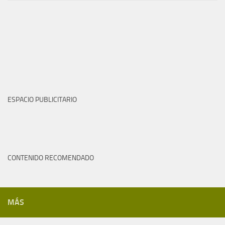
ESPACIO PUBLICITARIO
CONTENIDO RECOMENDADO
MÁS