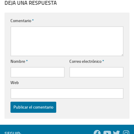
DEJA UNA RESPUESTA
Comentario
*
Nombre
*
Correo electrónico
*
Web
SEGUIR: