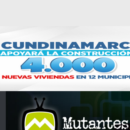
Saltar al contenido