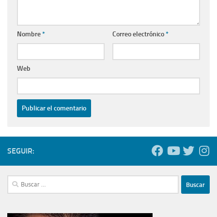
Nombre
*
Correo electrónico
*
Web
SEGUIR:
Buscar: