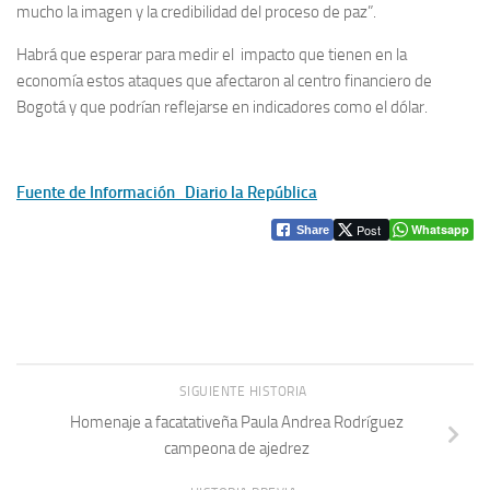
mucho la imagen y la credibilidad del proceso de paz”.
Habrá que esperar para medir el impacto que tienen en la
economía estos ataques que afectaron al centro financiero de
Bogotá y que podrían reflejarse en indicadores como el dólar.
Fuente de Información Diario la República
Post
Whatsapp
Share
SIGUIENTE HISTORIA
Homenaje a facatativeña Paula Andrea Rodríguez
campeona de ajedrez