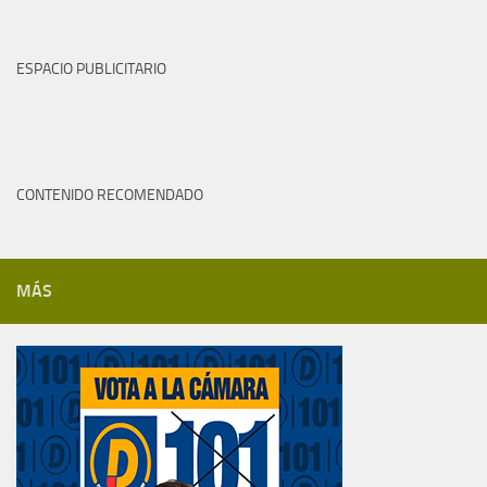
ESPACIO PUBLICITARIO
CONTENIDO RECOMENDADO
MÁS