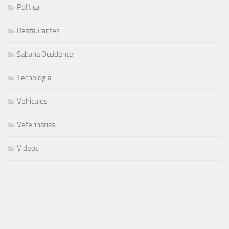
Política
Restaurantes
Sabana Occidente
Tecnologia
Vehiculos
Veterinarias
Videos