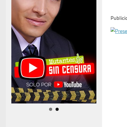
Publici