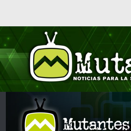
Saltar al contenido