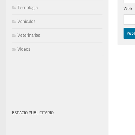
Tecnologia
Web
Vehiculos
Veterinarias
Videos
ESPACIO PUBLICITARIO