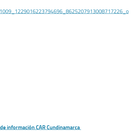
 de información CAR Cundinamarca