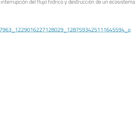
 interrupción del flujo hídrico y destrucción de un ecosistema