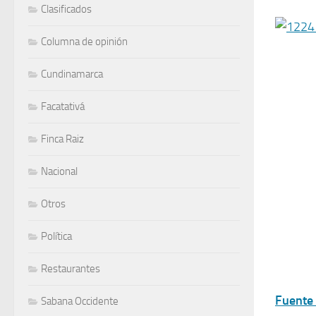
Clasificados
Columna de opinión
Cundinamarca
Facatativá
Finca Raiz
Nacional
Otros
Política
Restaurantes
Fuente
Sabana Occidente