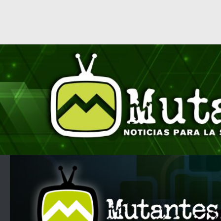
Saltar al contenido