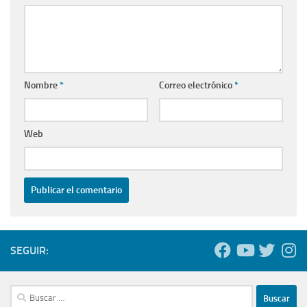
Nombre
*
Correo electrónico
*
Web
SEGUIR:
Buscar: