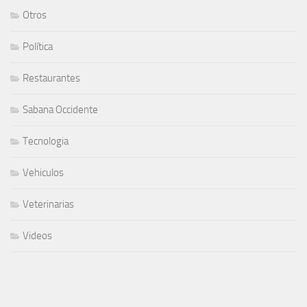
Otros
Política
Restaurantes
Sabana Occidente
Tecnologia
Vehiculos
Veterinarias
Videos