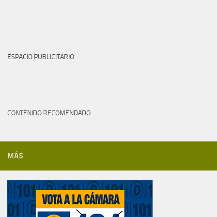
ESPACIO PUBLICITARIO
CONTENIDO RECOMENDADO
MÁS