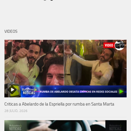
VIDEOS
Criticas a Abelardo de la Espriella por rumba en Santa Marta
28 JULIO, 2026