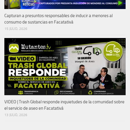
Capturan a presuntos responsables de inducir a menores al
consumo de sustancias en Facatativá
15 JULIO, 2026
VIDEO | Trash Global responde inquietudes de la comunidad sobre
el servicio de aseo en Facatativá
13 JULIO, 2026