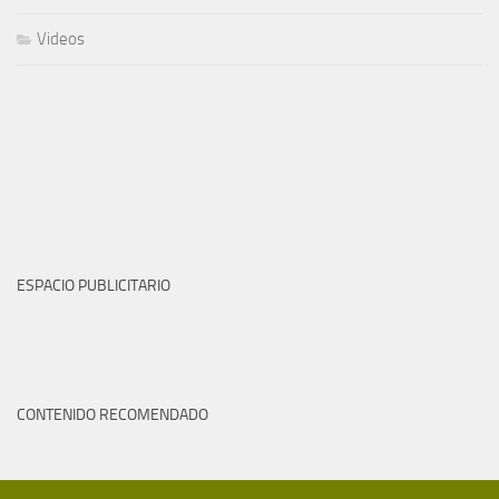
Videos
ESPACIO PUBLICITARIO
CONTENIDO RECOMENDADO