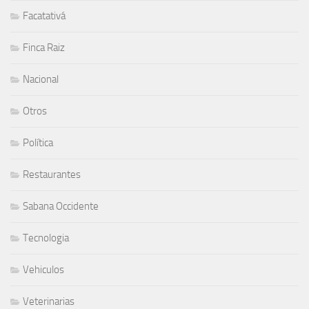
Facatativá
Finca Raiz
Nacional
Otros
Política
Restaurantes
Sabana Occidente
Tecnologia
Vehiculos
Veterinarias