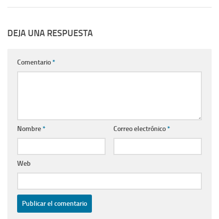
DEJA UNA RESPUESTA
Comentario
*
Nombre
*
Correo electrónico
*
Web