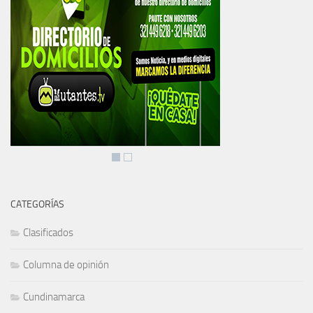
CATEGORÍAS
Clasificados
Columna de opinión
Cundinamarca