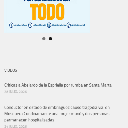
VIDEOS
Criticas a Abelardo de la Espriella por rumba en Santa Marta
28 JULIO, 2026
Conductor en estado de embriaguez causó tragedia vial en
Mosquera Cundinamarca: una mujer murió y dos personas
permanecen hospitalizadas
24 JULIO, 2026