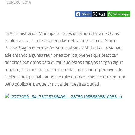
FEBRERO, 2016
Post
Whatsapp
Share
La Administración Municipal a través de la Secretaría de Obras
Públicas rehabilita losas averiadas del parque principal Simón
Bolívar. Según información suministrada a Mutantes Tv se han
adelantando algunas reuniones con los jóvenes que practican
deportes extremos para evitar que estos trabajos tengan algún
retraso , de la misma manera se están realizando operativos de
control para que habitantes de calle en las noches no utilicen como
baño público el parque principal de nuestras ciudad .