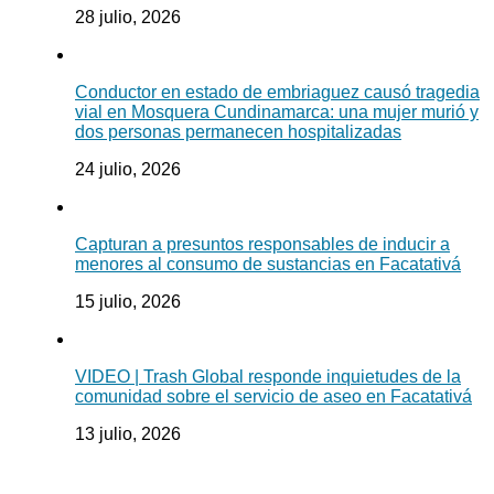
28 julio, 2026
Conductor en estado de embriaguez causó tragedia
vial en Mosquera Cundinamarca: una mujer murió y
dos personas permanecen hospitalizadas
24 julio, 2026
Capturan a presuntos responsables de inducir a
menores al consumo de sustancias en Facatativá
15 julio, 2026
VIDEO | Trash Global responde inquietudes de la
comunidad sobre el servicio de aseo en Facatativá
13 julio, 2026