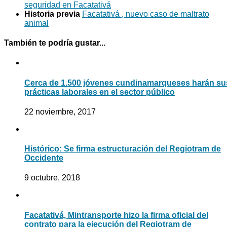
seguridad en Facatativá
Historia previa
Facatativá , nuevo caso de maltrato
animal
También te podría gustar...
Cerca de 1.500 jóvenes cundinamarqueses harán su
prácticas laborales en el sector público
22 noviembre, 2017
Histórico: Se firma estructuración del Regiotram de
Occidente
9 octubre, 2018
Facatativá, Mintransporte hizo la firma oficial del
contrato para la ejecución del Regiotram de