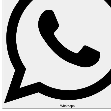
Whatsapp