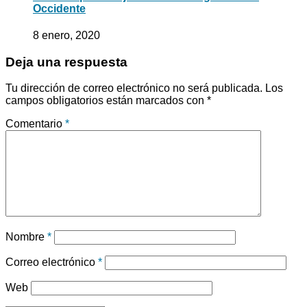
Occidente
8 enero, 2020
Deja una respuesta
Tu dirección de correo electrónico no será publicada.
Los
campos obligatorios están marcados con
*
Comentario
*
Nombre
*
Correo electrónico
*
Web