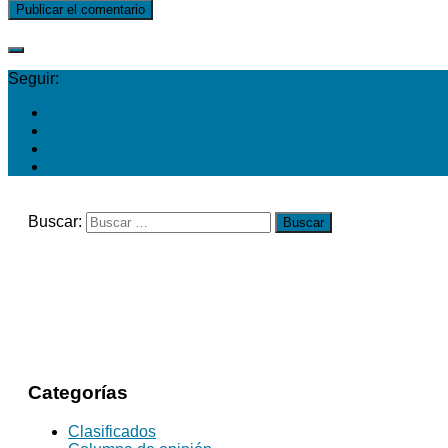
Seguir:
Buscar:
Categorías
Clasificados