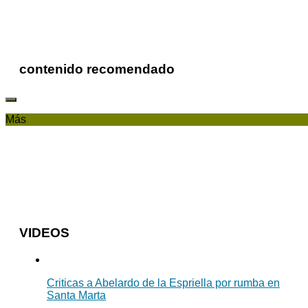
contenido recomendado
Más
VIDEOS
Criticas a Abelardo de la Espriella por rumba en
Santa Marta