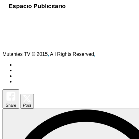
Espacio Publicitario
Mutantes TV © 2015
,
All Rights Reserved
.
Share
Post