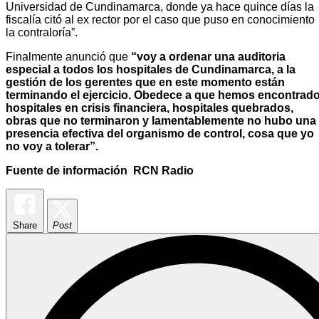
Universidad de Cundinamarca, donde ya hace quince días la
fiscalía citó al ex rector por el caso que puso en conocimiento
la contraloría”.
Finalmente anunció que
“voy a ordenar una auditoria
especial a todos los hospitales de Cundinamarca, a la
gestión de los gerentes que en este momento están
terminando el ejercicio. Obedece a que hemos encontrad
hospitales en crisis financiera, hospitales quebrados,
obras que no terminaron y lamentablemente no hubo una
presencia efectiva del organismo de control, cosa que yo
no voy a tolerar”.
Fuente de información RCN Radio
Share
Post