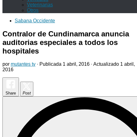
Veterinarias
Otros
Sabana Occidente
Contralor de Cundinamarca anuncia
auditorias especiales a todos los
hospitales
por
mutantes tv
· Publicada
1 abril, 2016
· Actualizado
1 abril,
2016
Share
Post