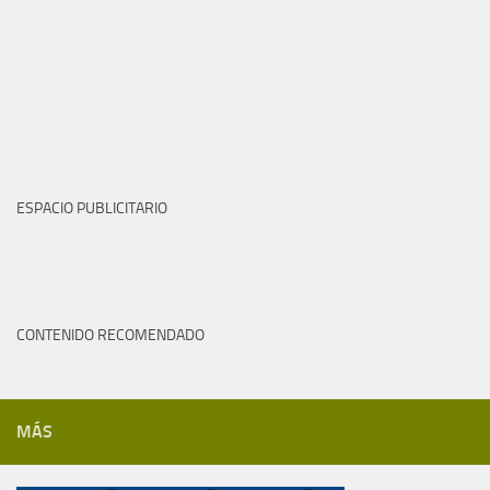
ESPACIO PUBLICITARIO
CONTENIDO RECOMENDADO
MÁS