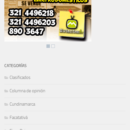
CATEGORÍAS
Clasificados
Columna de opinión
Cundinamarca
Facatativá