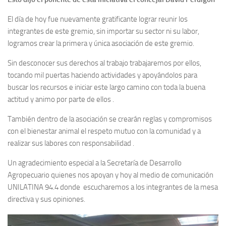
El día de hoy fue nuevamente gratificante lograr reunir los
integrantes de este gremio, sin importar su sector ni su labor,
logramos crear la primera y única asociación de este gremio.
Sin desconocer sus derechos al trabajo trabajaremos por ellos,
tocando mil puertas haciendo actividades y apoyándolos para
buscar los recursos e iniciar este largo camino con toda la buena
actitud y animo por parte de ellos .
También dentro de la asociación se crearán reglas y compromisos
con el bienestar animal el respeto mutuo con la comunidad y a
realizar sus labores con responsabilidad .
Un agradecimiento especial a la Secretaría de Desarrollo
Agropecuario quienes nos apoyan y hoy al medio de comunicación
UNILATINA 94.4 donde escucharemos a los integrantes de la mesa
directiva y sus opiniones.