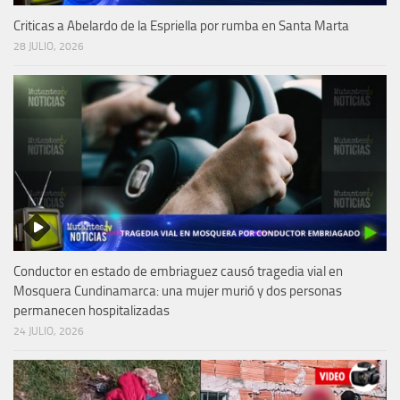
Criticas a Abelardo de la Espriella por rumba en Santa Marta
28 JULIO, 2026
Conductor en estado de embriaguez causó tragedia vial en
Mosquera Cundinamarca: una mujer murió y dos personas
permanecen hospitalizadas
24 JULIO, 2026