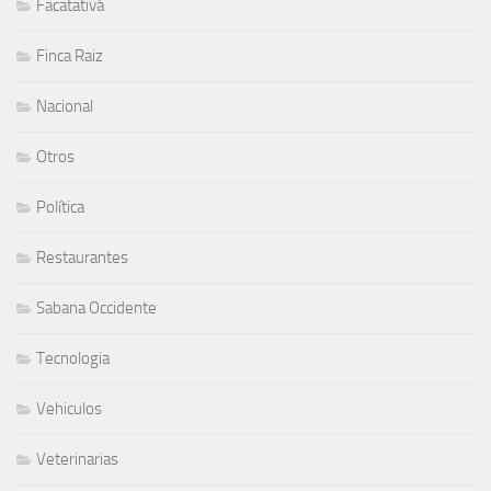
Facatativá
Finca Raiz
Nacional
Otros
Política
Restaurantes
Sabana Occidente
Tecnologia
Vehiculos
Veterinarias