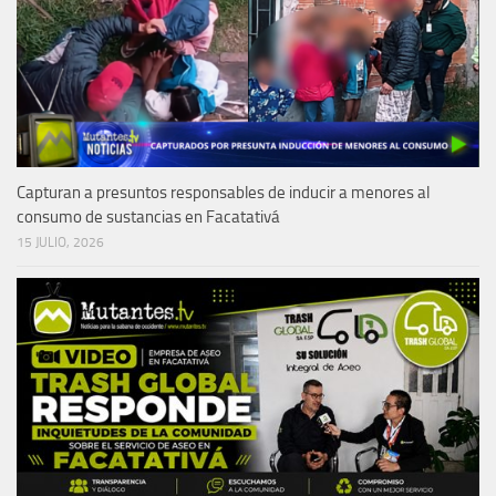
Capturan a presuntos responsables de inducir a menores al
consumo de sustancias en Facatativá
15 JULIO, 2026