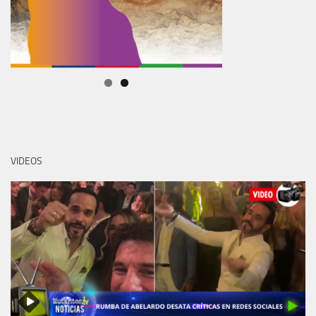
VIDEOS