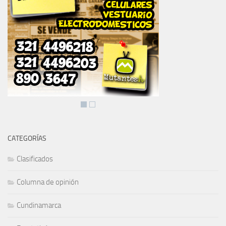
CATEGORÍAS
Clasificados
Columna de opinión
Cundinamarca