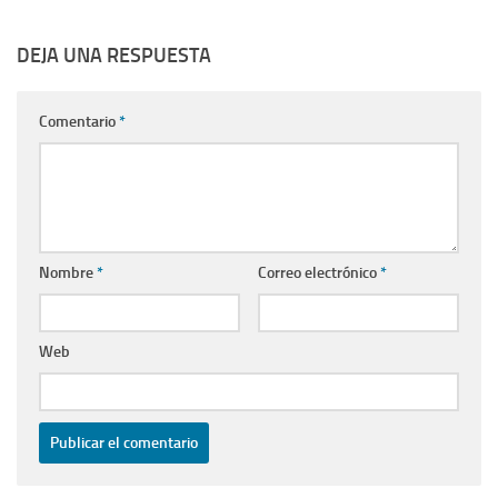
DEJA UNA RESPUESTA
Comentario
*
Nombre
*
Correo electrónico
*
Web