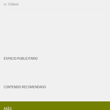
Videos
ESPACIO PUBLICITARIO
CONTENIDO RECOMENDADO
MÁS