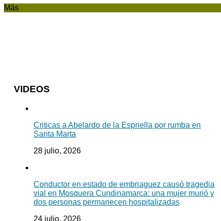
Más
VIDEOS
Criticas a Abelardo de la Espriella por rumba en
Santa Marta
28 julio, 2026
Conductor en estado de embriaguez causó tragedia
vial en Mosquera Cundinamarca: una mujer murió y
dos personas permanecen hospitalizadas
24 julio, 2026