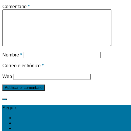
Comentario
*
Nombre
*
Correo electrónico
*
Web
Seguir: