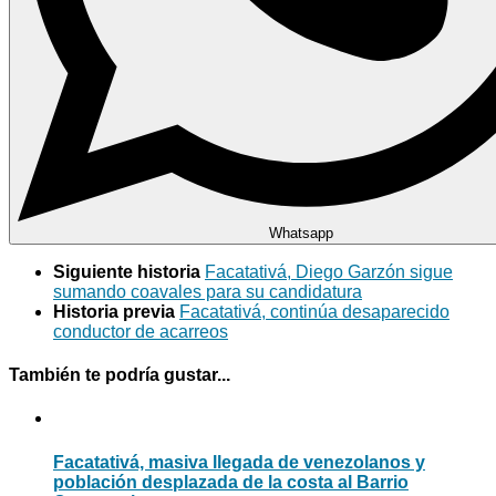
Whatsapp
Siguiente historia
Facatativá, Diego Garzón sigue
sumando coavales para su candidatura
Historia previa
Facatativá, continúa desaparecido
conductor de acarreos
También te podría gustar...
Facatativá, masiva llegada de venezolanos y
población desplazada de la costa al Barrio