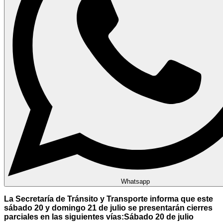
Whatsapp
La Secretaría de Tránsito y Transporte informa que este
sábado 20 y domingo 21 de julio se presentarán cierres
parciales en las siguientes vías:
Sábado 20 de julio