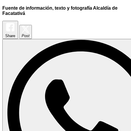
Fuente de información, texto y fotografía Alcaldía de
Facatativá
Share
Post