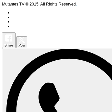
Mutantes TV © 2015
,
All Rights Reserved
.
Share
Post