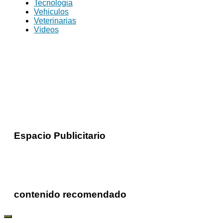
Tecnologia
Vehiculos
Veterinarias
Videos
Espacio Publicitario
contenido recomendado