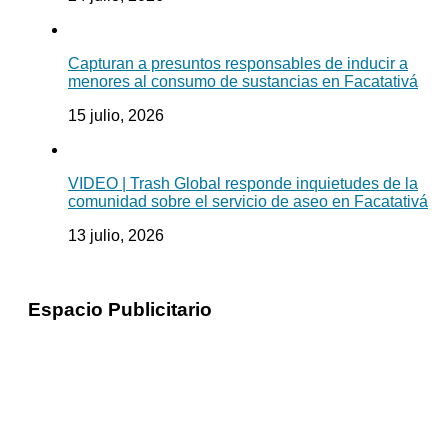
Capturan a presuntos responsables de inducir a
menores al consumo de sustancias en Facatativá
15 julio, 2026
VIDEO | Trash Global responde inquietudes de la
comunidad sobre el servicio de aseo en Facatativá
13 julio, 2026
Espacio Publicitario