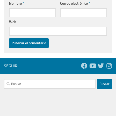
Nombre
*
Correo electrónico
*
Web
SEGUIR:
Buscar: