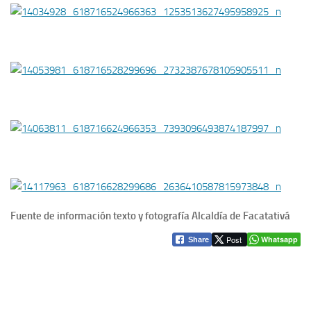
Fuente de información texto y fotografía Alcaldía de Facatativá
Post
Whatsapp
Share