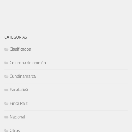
CATEGORÍAS
Clasificados
Columna de opinión
Cundinamarca
Facatativá
Finca Raiz
Nacional
Otros