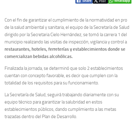
Post
Whatsapp
Share
Con el fin de garantizar el cumplimiento de la normatividad en pro
de la salud ambiental y sanitaria, el equipo de la Secretaría de Salud
dirigido por la Secretaria Cielo Hernández, se tomó la carrera 1 del
municipio realizando las visitas de inspección, vigilancia y control a
restaurantes, hoteles, ferreterías y establecimientos donde se
comercializan bebidas alcohólicas.
Finalizada la jornada, se determinó que solo 2 establecimientos
cuentan con concepto favorable, es decir que cumplen con la
totalidad de los requisitos para su funcionamiento.
La Secretaría de Salud, seguirá trabajando diariamente con su
equipo técnico para garantizar la salubridad en estos
establecimientos públicos, dando cumplimiento a las metas
trazadas dentro del Plan de Desarrollo.