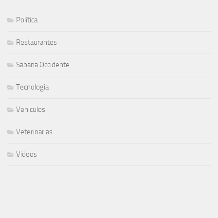
Política
Restaurantes
Sabana Occidente
Tecnologia
Vehiculos
Veterinarias
Videos