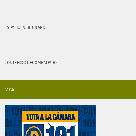
ESPACIO PUBLICITARIO
CONTENIDO RECOMENDADO
MÁS