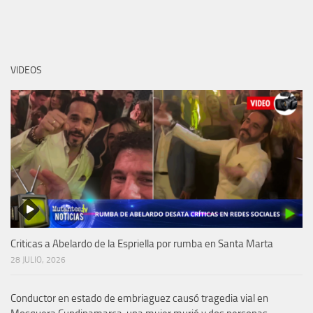
VIDEOS
Criticas a Abelardo de la Espriella por rumba en Santa Marta
28 JULIO, 2026
Conductor en estado de embriaguez causó tragedia vial en