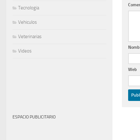
Comen
Tecnologia
Vehiculos
Veterinarias
Nomb
Videos
Web
ESPACIO PUBLICITARIO