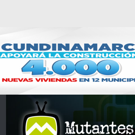
Saltar al contenido