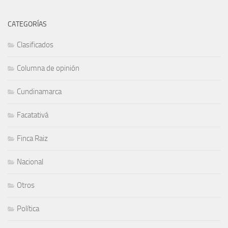
CATEGORÍAS
Clasificados
Columna de opinión
Cundinamarca
Facatativá
Finca Raiz
Nacional
Otros
Política