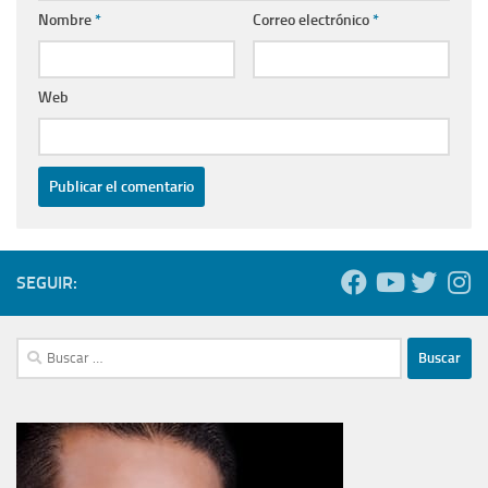
Nombre
*
Correo electrónico
*
Web
SEGUIR:
Buscar: