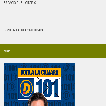
ESPACIO PUBLICITARIO
CONTENIDO RECOMENDADO
MÁS