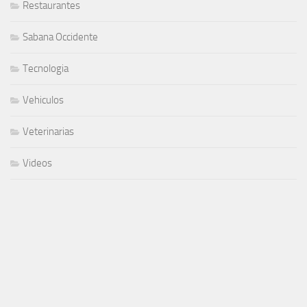
Restaurantes
Sabana Occidente
Tecnologia
Vehiculos
Veterinarias
Videos