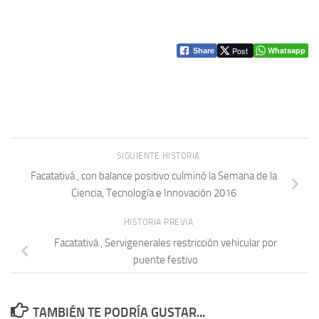
Post
Whatsapp
Share
SIGUIENTE HISTORIA
Facatativá , con balance positivo culminó la Semana de la
Ciencia, Tecnología e Innovación 2016
HISTORIA PREVIA
Facatativá , Servigenerales restricción vehicular por
puente festivo
TAMBIÉN TE PODRÍA GUSTAR...