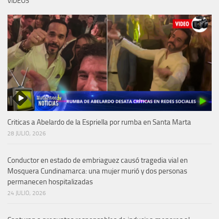
VIDEOS
Criticas a Abelardo de la Espriella por rumba en Santa Marta
28 JULIO, 2026
Conductor en estado de embriaguez causó tragedia vial en
Mosquera Cundinamarca: una mujer murió y dos personas
permanecen hospitalizadas
24 JULIO, 2026