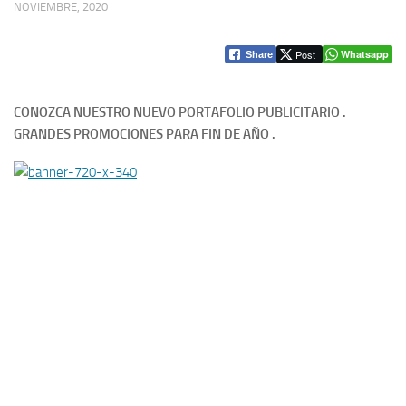
NOVIEMBRE, 2020
Post
Whatsapp
Share
CONOZCA NUESTRO NUEVO PORTAFOLIO PUBLICITARIO .
GRANDES PROMOCIONES PARA FIN DE AÑO .