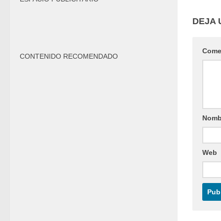
DEJA 
Come
CONTENIDO RECOMENDADO
Nomb
Web