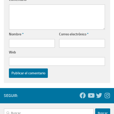
Nombre
*
Correo electrónico
*
Web
SEGUIR:
Buscar: