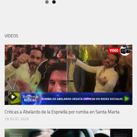
VIDEOS
Criticas a Abelardo de la Espriella por rumba en Santa Marta
28 JULIO, 2026