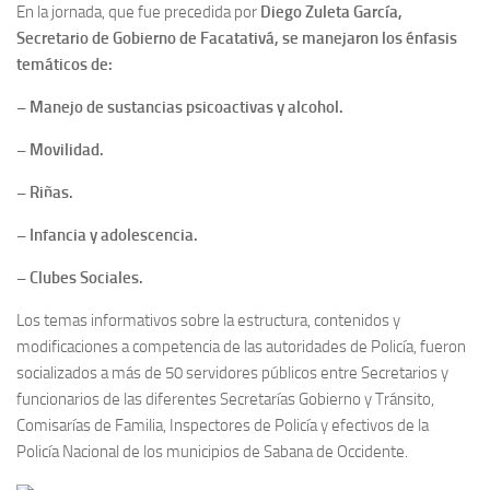
En la jornada, que fue precedida por
Diego Zuleta García,
Secretario de Gobierno de Facatativá, se manejaron los énfasis
temáticos de:
– Manejo de sustancias psicoactivas y alcohol.
– Movilidad.
– Riñas.
– Infancia y adolescencia.
– Clubes Sociales.
Los temas informativos sobre la estructura, contenidos y
modificaciones a competencia de las autoridades de Policía, fueron
socializados a más de 50 servidores públicos entre Secretarios y
funcionarios de las diferentes Secretarías Gobierno y Tránsito,
Comisarías de Familia, Inspectores de Policía y efectivos de la
Policía Nacional de los municipios de Sabana de Occidente.