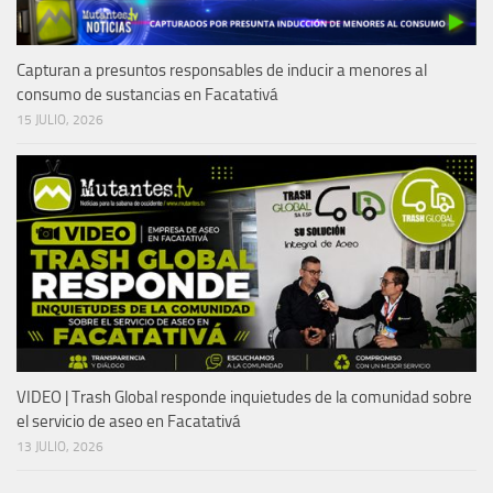
Capturan a presuntos responsables de inducir a menores al
consumo de sustancias en Facatativá
15 JULIO, 2026
VIDEO | Trash Global responde inquietudes de la comunidad sobre
el servicio de aseo en Facatativá
13 JULIO, 2026