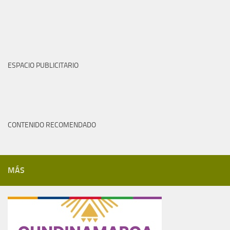
ESPACIO PUBLICITARIO
CONTENIDO RECOMENDADO
MÁS