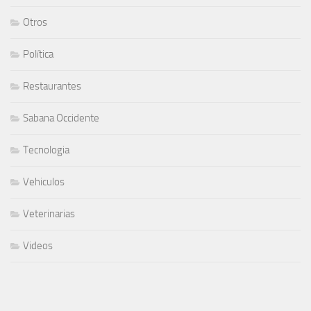
Otros
Política
Restaurantes
Sabana Occidente
Tecnologia
Vehiculos
Veterinarias
Videos