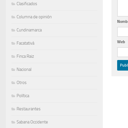
Clasificados
Columna de opinión
Nomb
Cundinamarca
Web
Facatativá
Finca Raiz
Nacional
Otros
Política
Restaurantes
Sabana Occidente