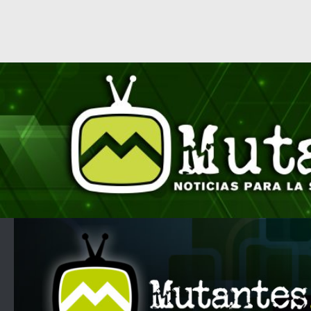
Saltar al contenido