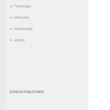
Tecnologia
Vehiculos
Veterinarias
Videos
ESPACIO PUBLICITARIO