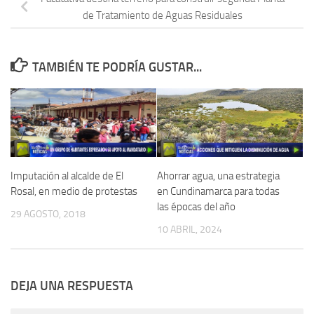
de Tratamiento de Aguas Residuales
TAMBIÉN TE PODRÍA GUSTAR...
Imputación al alcalde de El
Ahorrar agua, una estrategia
Rosal, en medio de protestas
en Cundinamarca para todas
las épocas del año
29 AGOSTO, 2018
10 ABRIL, 2024
DEJA UNA RESPUESTA