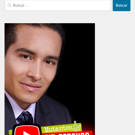
Buscar: