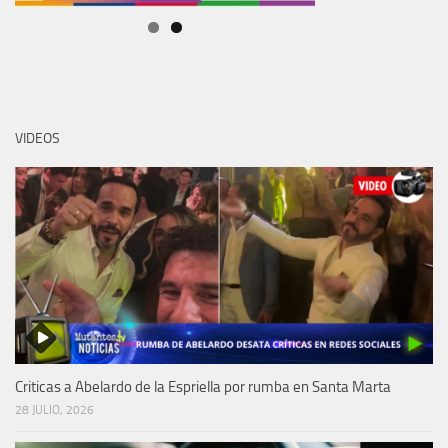
VIDEOS
Criticas a Abelardo de la Espriella por rumba en Santa Marta
28 JULIO, 2026