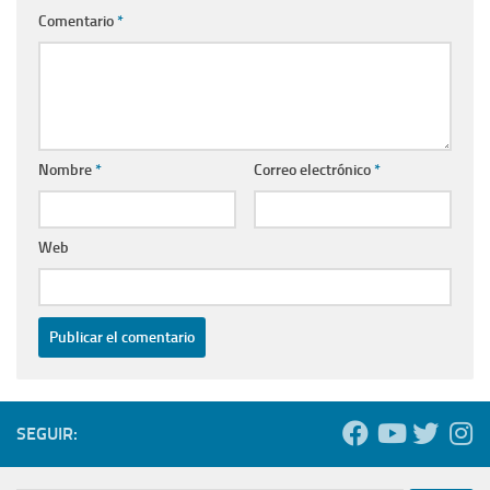
Comentario
*
Nombre
*
Correo electrónico
*
Web
SEGUIR: