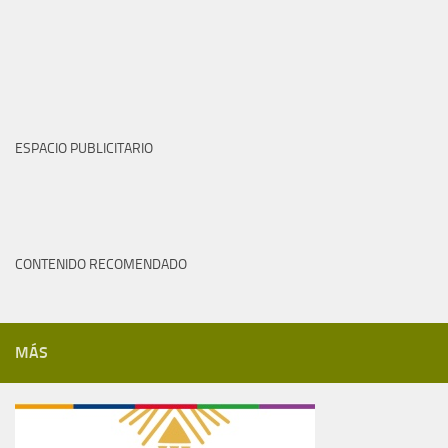
ESPACIO PUBLICITARIO
CONTENIDO RECOMENDADO
MÁS