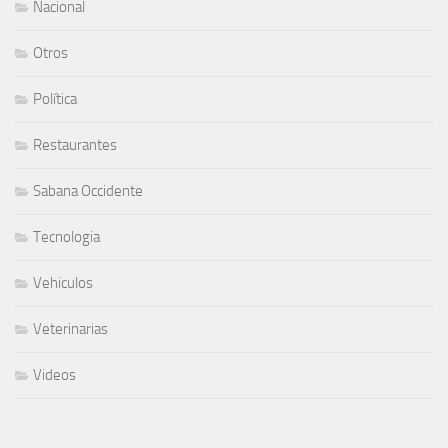
Nacional
Otros
Política
Restaurantes
Sabana Occidente
Tecnologia
Vehiculos
Veterinarias
Videos