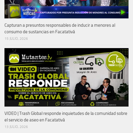
Capturan a presuntos responsables de inducir a menores al
consumo de sustancias en Facatativá
15 JULIO, 2026
VIDEO | Trash Global responde inquietudes de la comunidad sobre
el servicio de aseo en Facatativá
13 JULIO, 2026