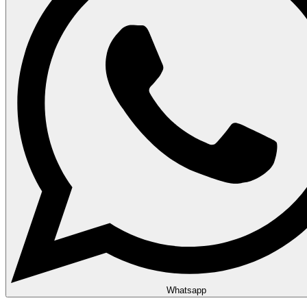
Whatsapp