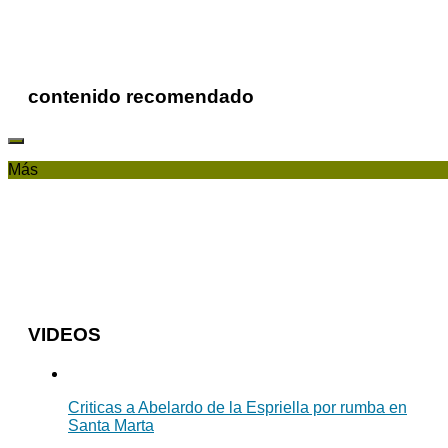
contenido recomendado
Más
VIDEOS
Criticas a Abelardo de la Espriella por rumba en
Santa Marta