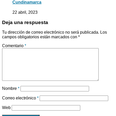
Cundinamarca
22 abril, 2023
Deja una respuesta
Tu dirección de correo electrónico no será publicada.
Los
campos obligatorios están marcados con
*
Comentario
*
Nombre
*
Correo electrónico
*
Web