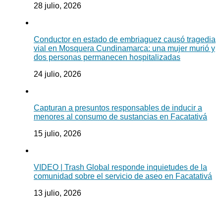
28 julio, 2026
Conductor en estado de embriaguez causó tragedia
vial en Mosquera Cundinamarca: una mujer murió y
dos personas permanecen hospitalizadas
24 julio, 2026
Capturan a presuntos responsables de inducir a
menores al consumo de sustancias en Facatativá
15 julio, 2026
VIDEO | Trash Global responde inquietudes de la
comunidad sobre el servicio de aseo en Facatativá
13 julio, 2026