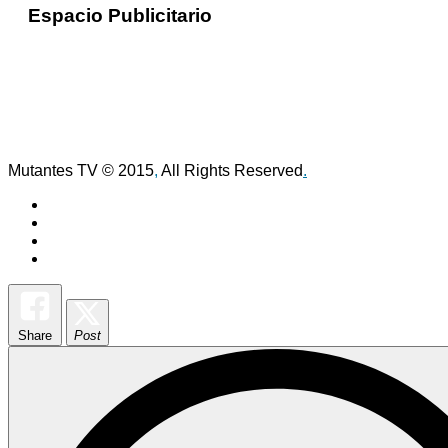
Espacio Publicitario
Mutantes TV © 2015
,
All Rights Reserved
.
Share
Post