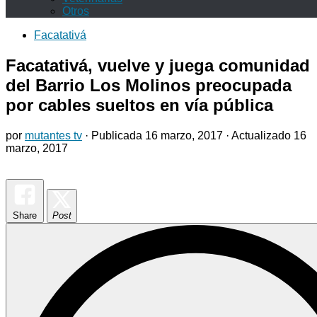
Otros
Facatativá
Facatativá, vuelve y juega comunidad
del Barrio Los Molinos preocupada
por cables sueltos en vía pública
por
mutantes tv
· Publicada
16 marzo, 2017
· Actualizado
16
marzo, 2017
Share
Post