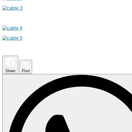
Share
Post